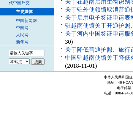
关于在越南启用生物识别
代中国外交
关于驻外使领馆取消普通
主要媒体
关于启用电子签证申请表
中国新闻网
驻越南使馆关于开通护照
中国网
关于河内中国签证申请服
人民网
30)
新华网
关于降低普通护照、旅行
中国驻越南使馆关于降低
(2018-11-01)
中华人民共和国驻
地址：46 HOANG
电子邮箱
电话：0084-24-38