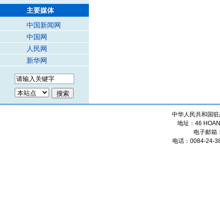
主要媒体
中国新闻网
中国网
人民网
新华网
中华人民共和国驻
地址：46 HOANG
电子邮箱
电话：0084-24-38