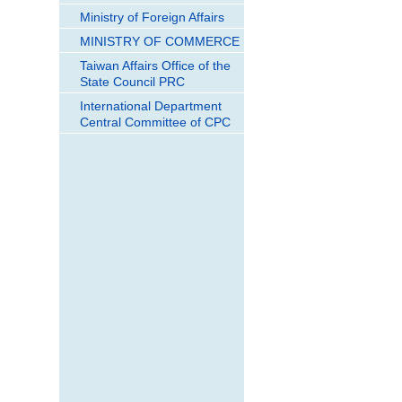
Ministry of Foreign Affairs
MINISTRY OF COMMERCE
Taiwan Affairs Office of the
State Council PRC
International Department
Central Committee of CPC