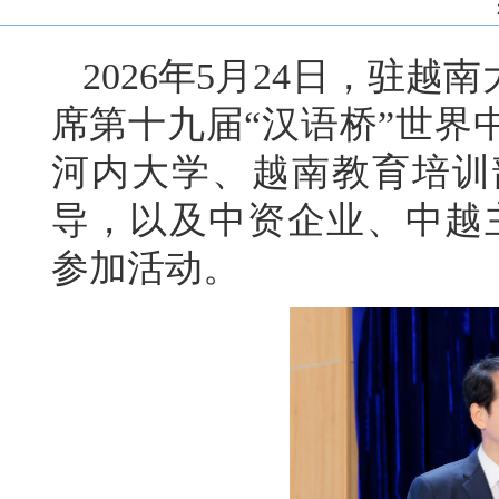
2026年5月24日，驻
席第十九届“汉语桥”世界
河内大学、越南教育培训
导，以及中资企业、中越主
参加活动。