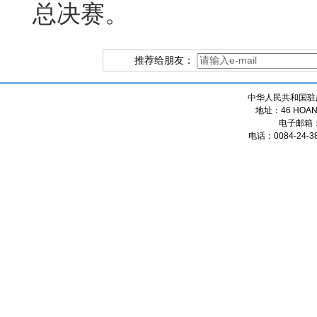
总决赛。
推荐给朋友：
中华人民共和国驻
地址：46 HOANG
电子邮箱
电话：0084-24-38