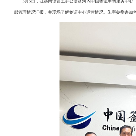
3月5日，驻越南使馆王群公使赴河内中国签证申请服务中心
部管理情况汇报，并现场了解签证中心运营情况。朱宇参赞参加