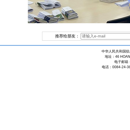
推荐给朋友：
中华人民共和国驻
地址：46 HOANG
电子邮箱
电话：0084-24-38