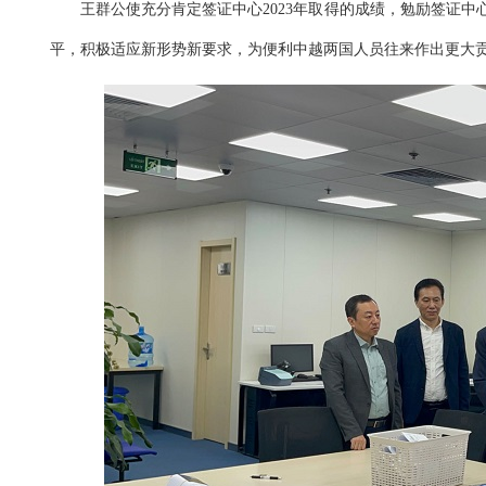
王群公使充分肯定签证中心
2023年取得的成绩，勉励签证
平，积极适应新形势新要求，为便利中越两国人员往来作出更大