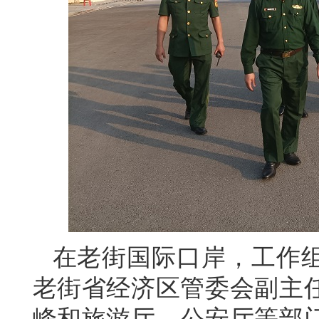
在老街国际口岸，工作
老街省经济区管委会副主
峰和旅游厅、公安厅等部