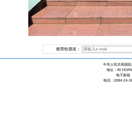
推荐给朋友：
中华人民共和国驻
地址：46 HOANG
电子邮箱
电话：0084-24-38