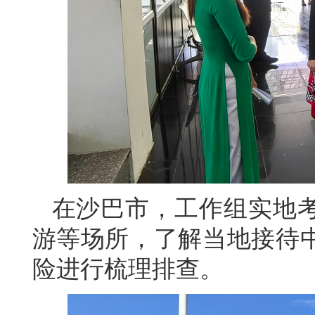
在沙巴市，工作组实地
游等场所，了解当地接待
险进行梳理排查。