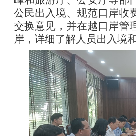
公民出入境、规范口岸收
交换意见，并在越口岸管
岸，详细了解人员出入境