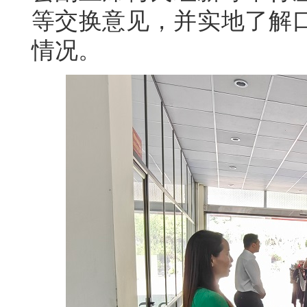
等交换意见，并实地了解
情况。