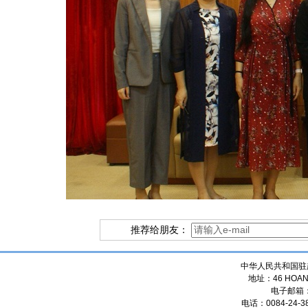
推荐给朋友：
中华人民共和国驻
地址：46 HOANG
电子邮箱
电话：0084-24-38