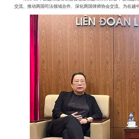
交流、推动两国司法领域合作、深化两国律师协会交流、为在越