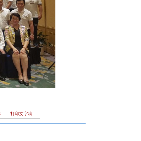
印
打印文字稿