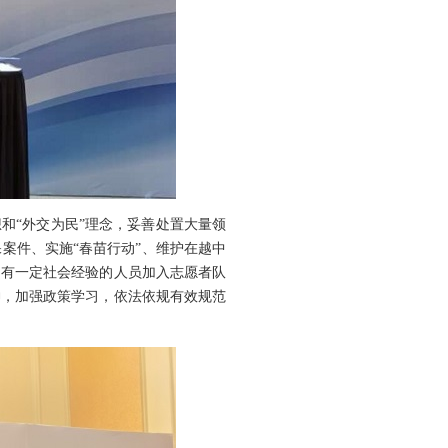
想和“外交为民”理念，妥善处置大量领
案件、实施“春苗行动”、维护在越中
、有一定社会经验的人员加入志愿者队
神，加强政策学习，依法依规有效规范