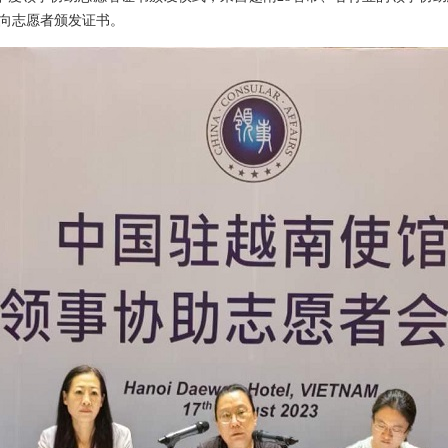
向志愿者颁发证书。