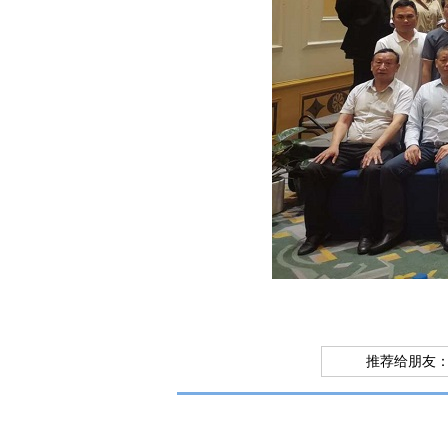
推荐给朋友