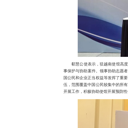
郗慧公使表示，驻越南使馆高度重
事保护与协助案件。领事协助志愿者
国公民和企业正当权益等发挥了重要
伍，范围覆盖中国公民较集中的所有
开展工作，积极协助使馆开展预防性