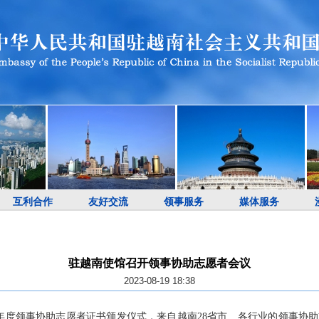
互利合作
友好交流
领事服务
媒体服务
驻越南使馆召开领事协助志愿者会议
2023-08-19 18:38
3年度领事协助志愿者证书颁发仪式，来自越南28省市、各行业的领事协助