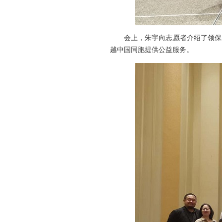
会上，朱宇向志愿者介绍了领保
越中国同胞提供公益服务。