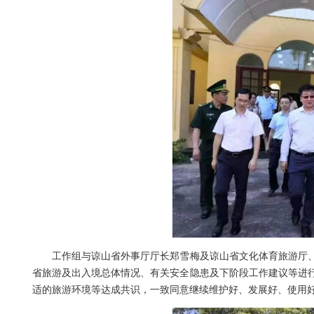
工作组与谅山省外事厅厅长郑雪梅及谅山省文化体育旅游厅、
省旅游及出入境总体情况、有关安全隐患及下阶段工作建议等进
适的旅游环境等达成共识，一致同意继续维护好、发展好、使用