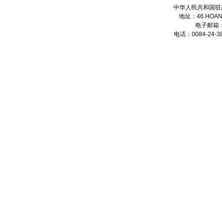
中华人民共和国驻
地址：46 HOANG
电子邮箱
电话：0084-24-38