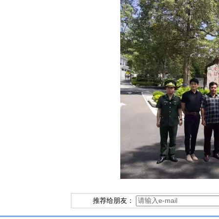
推荐给朋友：