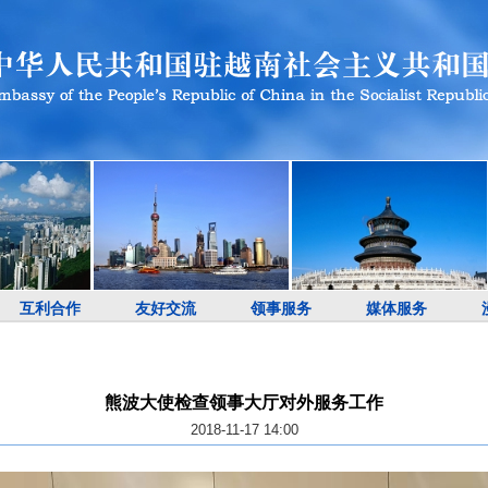
互利合作
友好交流
领事服务
媒体服务
熊波大使检查领事大厅对外服务工作
2018-11-17 14:00