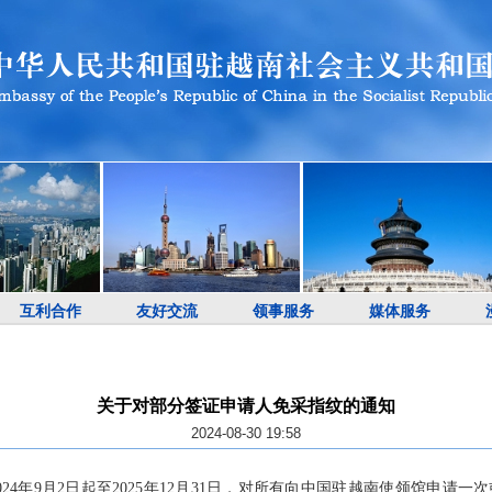
互利合作
友好交流
领事服务
媒体服务
关于对部分签证申请人免采指纹的通知
2024-08-30 19:58
24年9月2日起至2025年12月31日，对所有向中国驻越南使领馆申请