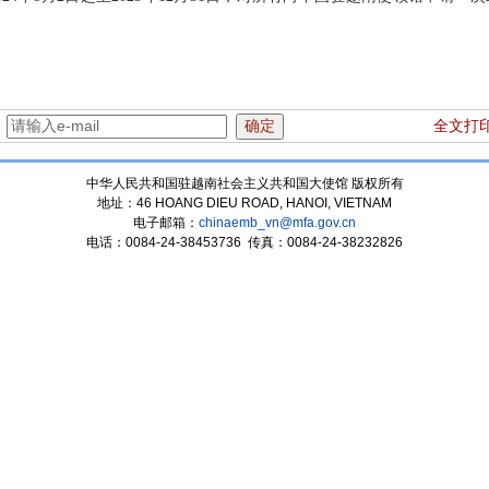
：
全文打
中华人民共和国驻越南社会主义共和国大使馆 版权所有
地址：46 HOANG DIEU ROAD, HANOI, VIETNAM
电子邮箱：
chinaemb_vn@mfa.gov.cn
电话：0084-24-38453736 传真：0084-24-38232826