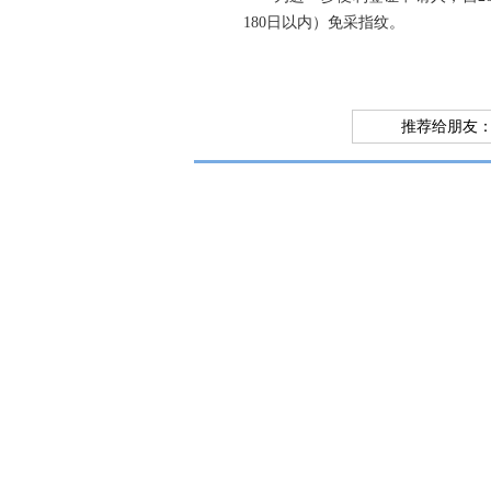
180日以内）免采指纹。
推荐给朋友