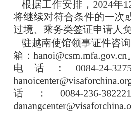
根据工作安排，2024年
将继续对符合条件的一次
过境、乘务类签证申请人
驻越南使馆领事证件咨询电话：
箱：hanoi@csm.mfa.
电话：0084-24-
hanoicenter@visafo
话：0084-236
danangcenter@visaforchina.