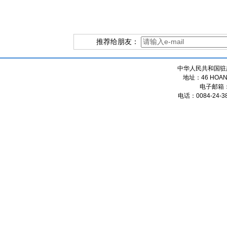
推荐给朋友：
中华人民共和国驻
地址：46 HOANG
电子邮箱
电话：0084-24-38