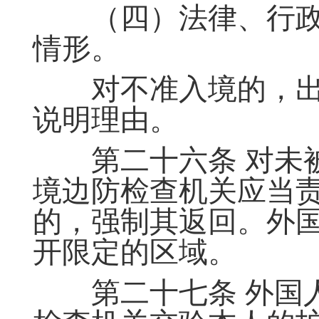
（四）法律、行政
情形。
对不准入境的，出
说明理由。
第二十六条 对未被
境边防检查机关应当
的，强制其返回。外
开限定的区域。
第二十七条 外国人