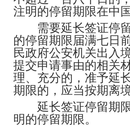
注明的停留期限在中
需要延长签证停留
的停留期限届满七日
民政府公安机关出入
提交申请事由的相关
理、充分的，准予延
期限的，应当按期离
延长签证停留期限
明的停留期限。