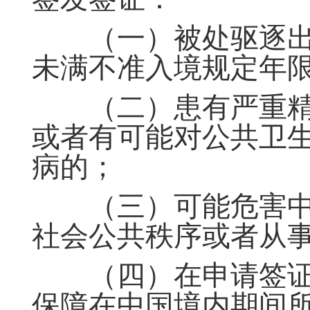
（一）被处驱逐出
未满不准入境规定年
（二）患有严重精
或者有可能对公共卫
病的；
（三）可能危害中
社会公共秩序或者从
（四）在申请签证
保障在中国境内期间