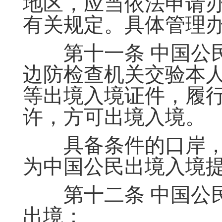
地区，应当依法申请
有关规定。具体管理
第十一条 中国公民
边防检查机关交验本
等出境入境证件，履
许，方可出境入境。
具备条件的口岸，
为中国公民出境入境
第十二条 中国公民
出境：