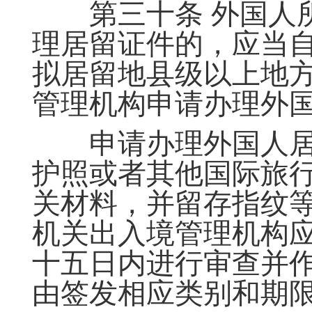
第三十条 外国人所
理居留证件的，应当
拟居留地县级以上地
管理机构申请办理外
申请办理外国人居
护照或者其他国际旅
关材料，并留存指纹
机关出入境管理机构
十五日内进行审查并
由签发相应类别和期