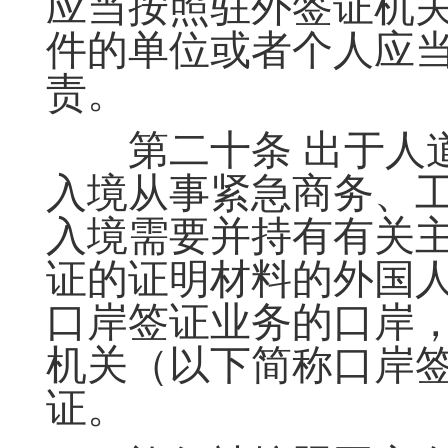
应当按照驻外签证机
件的单位或者个人应
责。
第二十条 出于人道
入境从事紧急商务、
入境需要并持有有关
证的证明材料的外国
口岸签证业务的口岸
机关（以下简称口岸
证。