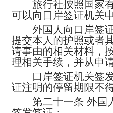
旅行社按照国家有
可以向口岸签证机关
外国人向口岸签证
提交本人的护照或者
请事由的相关材料，
理相关手续，并从申
口岸签证机关签发
证注明的停留期限不
第二十一条 外国人
签发签证：