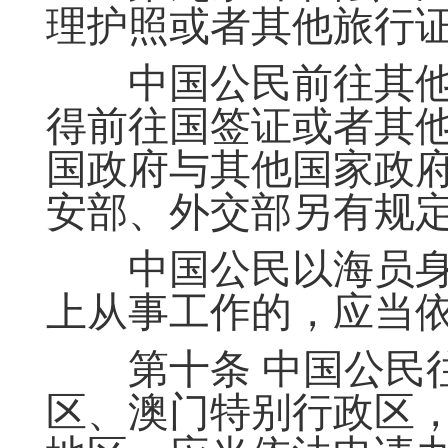
理护照或者其他旅行
中国公民前往其他
得前往国签证或者其
国政府与其他国家政
安部、外交部另有规
中国公民以海员身
上从事工作的，应当
第十条 中国公民往
区、澳门特别行政区