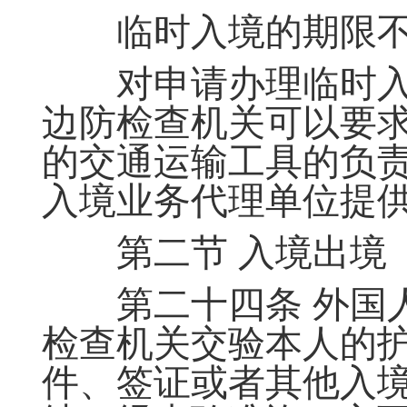
临时入境的期限不
对申请办理临时入
边防检查机关可以要
的交通运输工具的负
入境业务代理单位提
第二节 入境出境
第二十四条 外国人
检查机关交验本人的
件、签证或者其他入