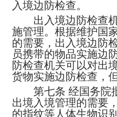
入境边防检查。
出入境边防检查机
施管理。根据维护国
的需要，出入境边防
员携带的物品实施边
防检查机关可以对出
货物实施边防检查，
第七条 经国务院批
出境入境管理的需要
的指纹等人体生物识