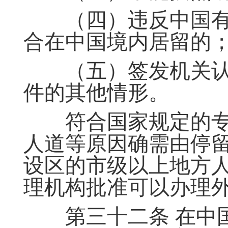
（四）违反中国有
合在中国境内居留的
（五）签发机关认
件的其他情形。
符合国家规定的专
人道等原因确需由停
设区的市级以上地方
理机构批准可以办理
第三十二条 在中国