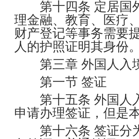
第十四条 定居国外
理金融、教育、医疗
财产登记等事务需要
人的护照证明其身份
第三章 外国人入
第一节 签证
第十五条 外国人入
申请办理签证，但是
第十六条 签证分为