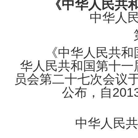
《中华人民共
中华人
第
《中华人民共和国
华人民共和国第十一
员会第二十七次会议于2
公布，自201
中华人民共