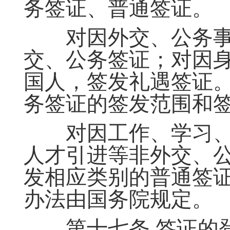
务签证、普通签证。
对因外交、公务事
交、公务签证；对因
国人，签发礼遇签证
务签证的签发范围和
对因工作、学习、
人才引进等非外交、
发相应类别的普通签
办法由国务院规定。
第十七条 签证的登