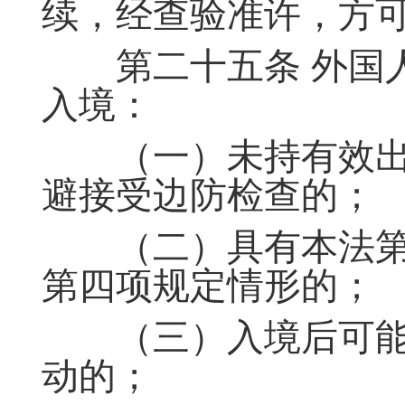
续，经查验准许，方
第二十五条 外国人
入境：
（一）未持有效出
避接受边防检查的；
（二）具有本法第
第四项规定情形的；
（三）入境后可能
动的；