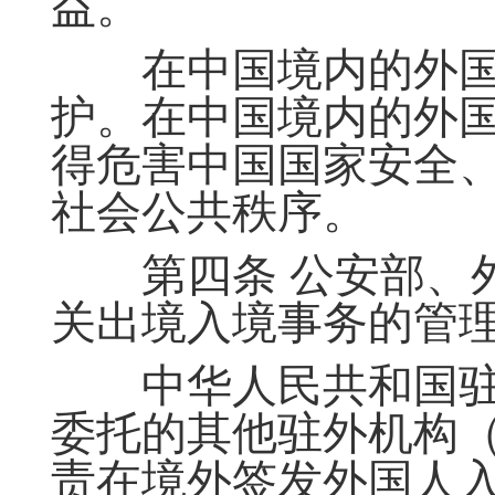
益。
在中国境内的外国
护。在中国境内的外
得危害中国国家安全
社会公共秩序。
第四条 公安部、外
关出境入境事务的管
中华人民共和国驻
委托的其他驻外机构
责在境外签发外国人