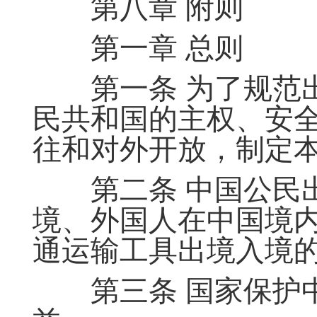
第八章 附则
第一章 总则
第一条 为了规范出
民共和国的主权、安
往和对外开放，制定
第二条 中国公民出
境、外国人在中国境
通运输工具出境入境
第三条 国家保护中