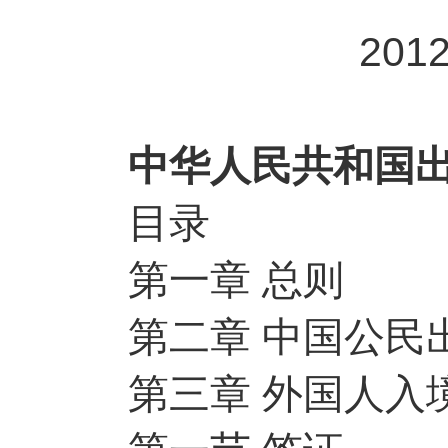
201
中华人民共和国出
目录
第一章 总则
第二章 中国公民
第三章 外国人入