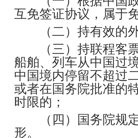
（一）根据中国政
互免签证协议，属于
（二）持有效的外
（三）持联程客票
船舶、列车从中国过
中国境内停留不超过
或者在国务院批准的
时限的；
（四）国务院规定
形。