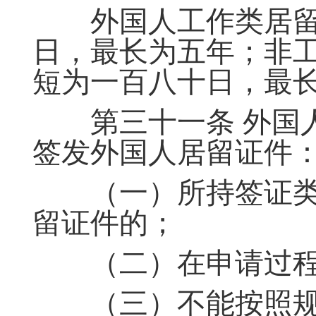
外国人工作类居留
日，最长为五年；非
短为一百八十日，最
第三十一条 外国人
签发外国人居留证件
（一）所持签证类
留证件的；
（二）在申请过程
（三）不能按照规