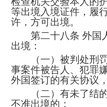
检查机关交验本人的
等出境入境证件，履
许，方可出境。
第二十八条 外国人
出境：
（一）被判处刑罚
事案件被告人、犯罪
外国签订的有关协议
（二）有未了结的
不准出境的；