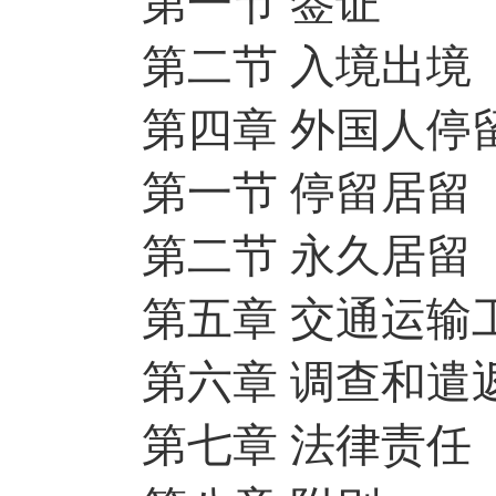
第一节 签证
第二节 入境出境
第四章 外国人停
第一节 停留居留
第二节 永久居留
第五章 交通运输工
第六章 调查和遣
第七章 法律责任