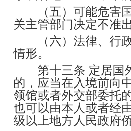
（五）可能危害国
关主管部门决定不准
（六）法律、行政
情形。
第十三条 定居国外
的，应当在入境前向
领馆或者外交部委托
也可以由本人或者经
级以上地方人民政府