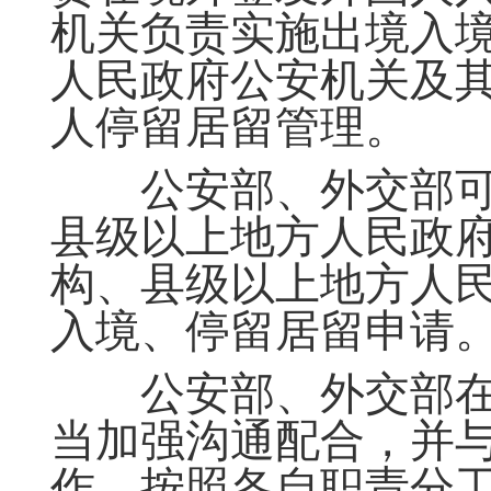
机关负责实施出境入
人民政府公安机关及
人停留居留管理。
公安部、外交部可
县级以上地方人民政
构、县级以上地方人
入境、停留居留申请
公安部、外交部在
当加强沟通配合，并
作，按照各自职责分