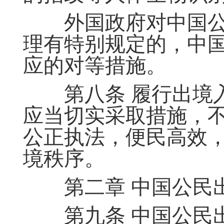
外国政府对中国公
理有特别规定的，中
应的对等措施。
第八条 履行出境入
应当切实采取措施，
公正执法，便民高效
境秩序。
第二章 中国公民
第九条 中国公民出