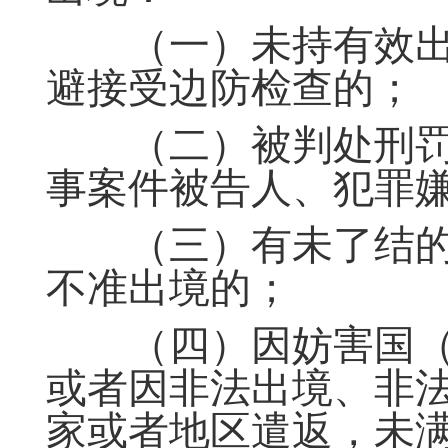
（一）未持有效出
避接受边防检查的；
（二）被判处刑罚
事案件被告人、犯罪
（三）有未了结的
不准出境的；
（四）因妨害国（
或者因非法出境、非
家或者地区遣返，未