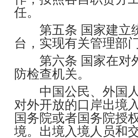
任。
第五条 国家建立统
台，实现有关管理部
第六条 国家在对外
防检查机关。
中国公民、外国人
对外开放的口岸出境
国务院或者国务院授
境。出境入境人员和