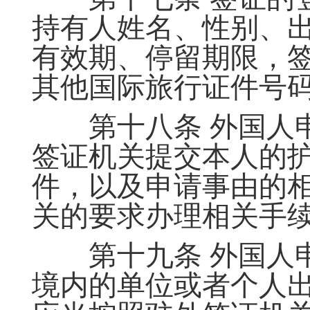
持有人姓名、性别、
有效期、停留期限，
其他国际旅行证件号
第十八条 外国人申
签证机关提交本人的
件，以及申请事由的
关的要求办理相关手
第十九条 外国人申
境内的单位或者个人