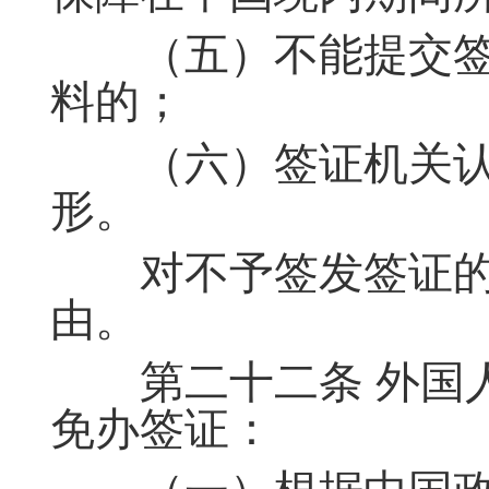
（五）不能提交签
料的；
（六）签证机关认
形。
对不予签发签证的
由。
第二十二条 外国人
免办签证：