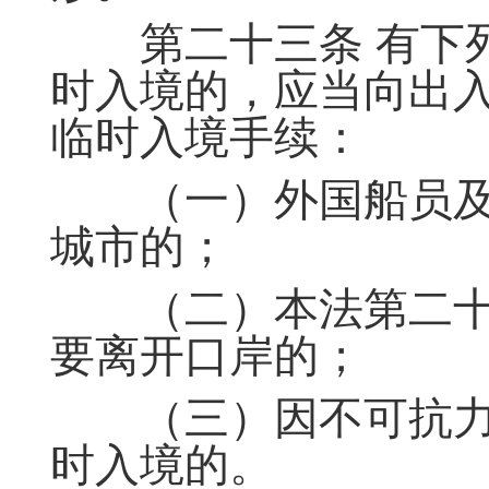
第二十三条 有下列
时入境的，应当向出
临时入境手续：
（一）外国船员及
城市的；
（二）本法第二十
要离开口岸的；
（三）因不可抗力
时入境的。