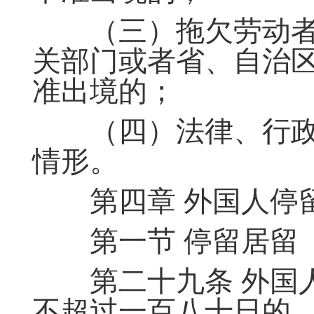
（三）拖欠劳动者
关部门或者省、自治
准出境的；
（四）法律、行政
情形。
第四章 外国人停
第一节 停留居留
第二十九条 外国人
不超过一百八十日的