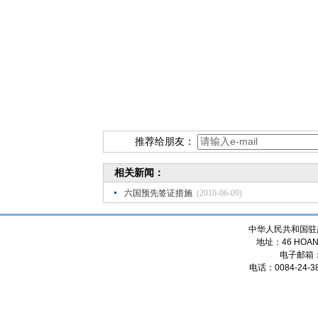
推荐给朋友：
相关新闻：
六国预先签证措施
(2010-06-09)
中华人民共和国驻
地址：46 HOANG
电子邮箱
电话：0084-24-38