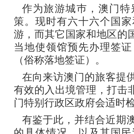
作为旅游城巿，澳门特
策。现时有六十六个国家
游，而其它国家和地区的
当地使领馆预先办理签证
（俗称落地签证）。
在向来访澳门的旅客提
有效的入出境管理，打击
门特别行政区政府会适时
有鉴于此，并结合近期
的具体情况，以及其国民