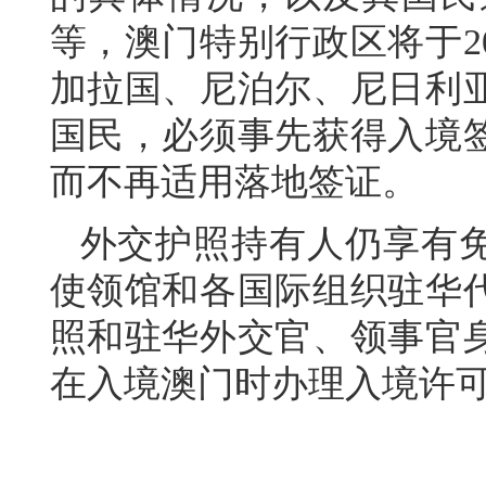
等，澳门特别行政区将于
2
加拉国、尼泊尔、尼日利
国民，必须事先获得入境
而不再适用落地签证。
外交护照持有人仍享有
使领馆和各国际组织驻华
照和驻华外交官、领事官
在入境澳门时办理入境许