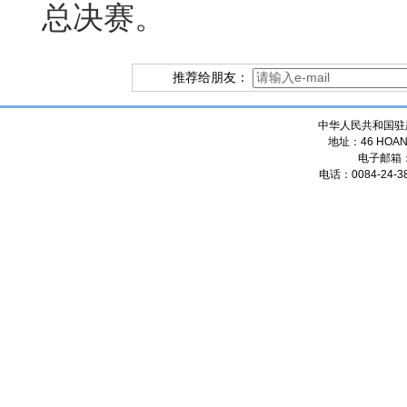
总决赛。
推荐给朋友：
中华人民共和国驻
地址：46 HOANG
电子邮箱
电话：0084-24-38