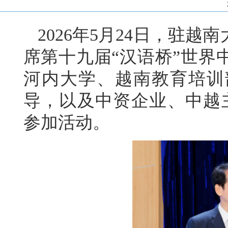
2026年5月24日，驻
席第十九届“汉语桥”世界
河内大学、越南教育培训
导，以及中资企业、中越主
参加活动。