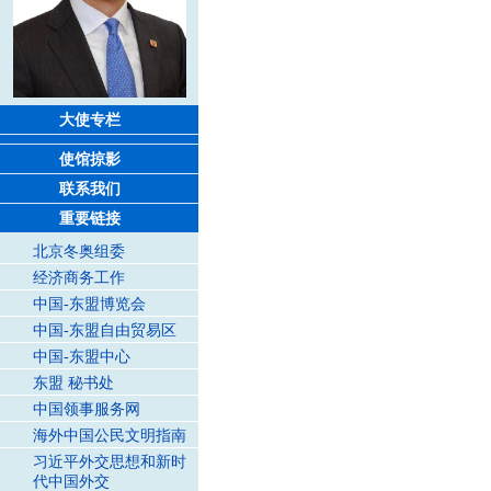
大使专栏
使馆掠影
联系我们
重要链接
北京冬奥组委
经济商务工作
中国-东盟博览会
中国-东盟自由贸易区
中国-东盟中心
东盟 秘书处
中国领事服务网
海外中国公民文明指南
习近平外交思想和新时
代中国外交