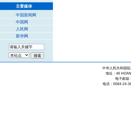
主要媒体
中国新闻网
中国网
人民网
新华网
中华人民共和国驻
地址：46 HOANG
电子邮箱
电话：0084-24-38