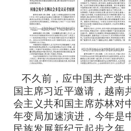
不久前，应中国共产党
国主席习近平邀请，越南
会主义共和国主席苏林对
年变局加速演进，今年是中
民族发展新纪元起步之年