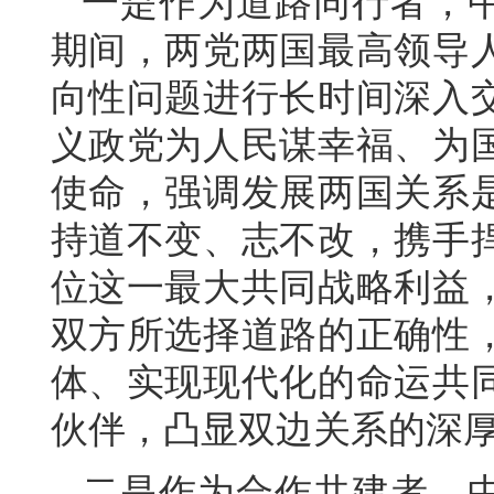
一是作为道路同行者，中
期间，两党两国最高领导
向性问题进行长时间深入
义政党为人民谋幸福、为
使命，强调发展两国关系
持道不变、志不改，携手
位这一最大共同战略利益
双方所选择道路的正确性
体、实现现代化的命运共
伙伴，凸显双边关系的深
二是作为合作共建者，中