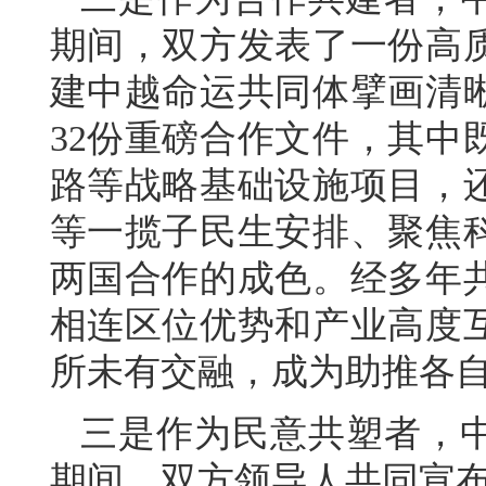
期间，双方发表了一份高
建中越命运共同体擘画清
32份重磅合作文件，其中
路等战略基础设施项目，
等一揽子民生安排、聚焦
两国合作的成色。经多年
相连区位优势和产业高度
所未有交融，成为助推各
三是作为民意共塑者，中
期间，双方领导人共同宣布启