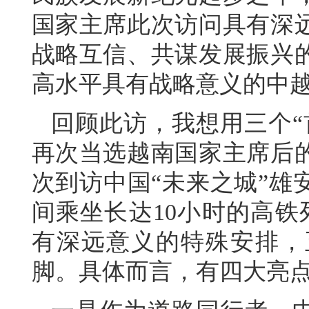
国家主席此次访问具有深
战略互信、共谋发展振兴
高水平具有战略意义的中
回顾此访，我想用三个“
再次当选越南国家主席后
次到访中国“未来之城”雄
间乘坐长达10小时的高铁
有深远意义的特殊安排，
脚。具体而言，有四大亮