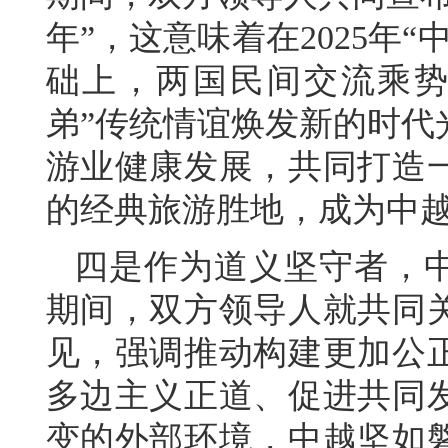
年”，这意味着在2025年
础上，两国民间交流乘势
弟”传统情谊焕发新的时代
游业健康发展，共同打造
的经典旅游胜地，成为中
四是作为道义坚守者，中
期间，双方领导人就共同
见，强调推动构建更加公
多边主义正道、促进共同
变的外部环境，中越坚如