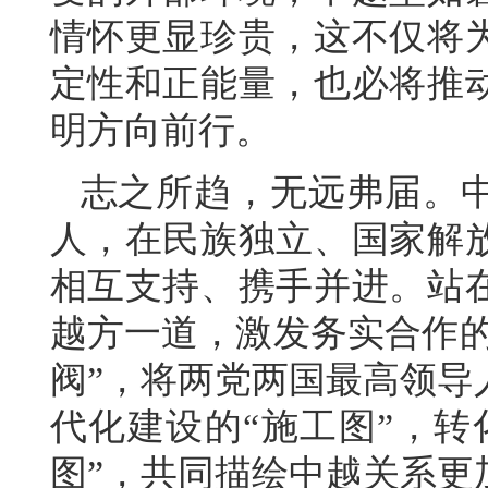
情怀更显珍贵，这不仅将
定性和正能量，也必将推
明方向前行。
志之所趋，无远弗届。
人，在民族独立、国家解
相互支持、携手并进。站
越方一道，激发务实合作的
阀”，将两党两国最高领导
代化建设的“施工图”，转
图”，共同描绘中越关系更