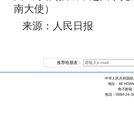
南大使）
来源：人民日报
推荐给朋友：
中华人民共和国驻
地址：46 HOANG
电子邮箱
电话：0084-24-38