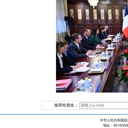
推荐给朋友：
中华人民共和国驻
地址：46 HOANG