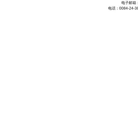
电子邮箱
电话：0084-24-38