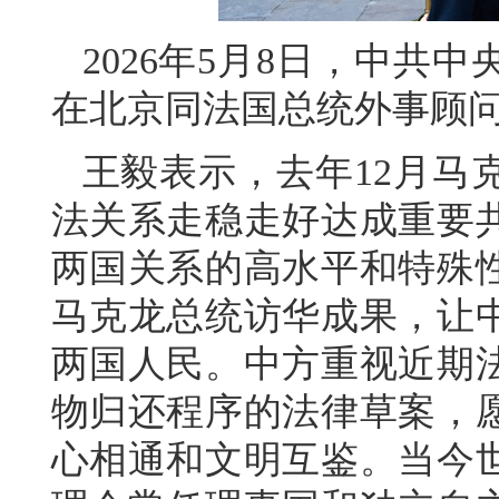
2026年5月8日，中共
在北京同法国总统外事顾
王毅表示，去年12月马
法关系走稳走好达成重要
两国关系的高水平和特殊
马克龙总统访华成果，让
两国人民。中方重视近期
物归还程序的法律草案，
心相通和文明互鉴。当今