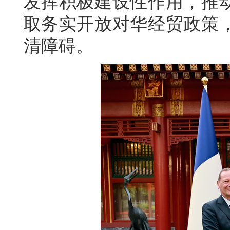
发挥积极建设性作用，推
取务实开放对华经贸政策
清障碍。