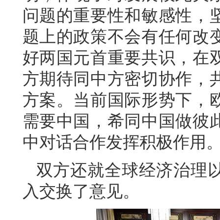
问题的重要性和敏感性，
题上的政策不会有任何改
好两国元首重要共识，在
方期待同中方密切协作，
方案。当前国际形势下，
需要中国，希同中国做彼
中对话合作发挥积极作用
双方还就全球经济治理
入交换了意见。