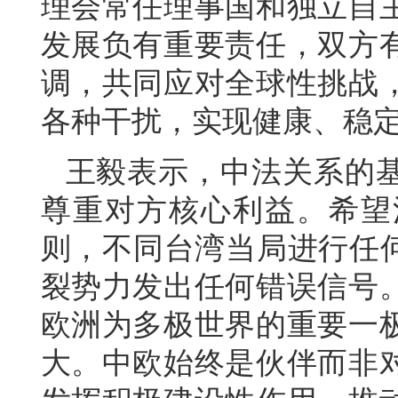
理会常任理事国和独立自
发展负有重要责任，双方
调，共同应对全球性挑战
各种干扰，实现健康、稳
王毅表示，中法关系的
尊重对方核心利益。希望
则，不同台湾当局进行任何
裂势力发出任何错误信号
欧洲为多极世界的重要一
大。中欧始终是伙伴而非