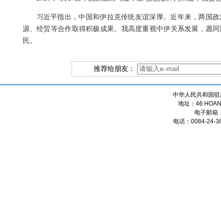
习近平指出，中国和伊拉克传统友谊深厚。近年来，两国政
源、经贸等合作取得积极成果。我高度重视中伊关系发展，愿同
民。
推荐给朋友：
中华人民共和国驻
地址：46 HOANG
电子邮箱
电话：0084-24-38