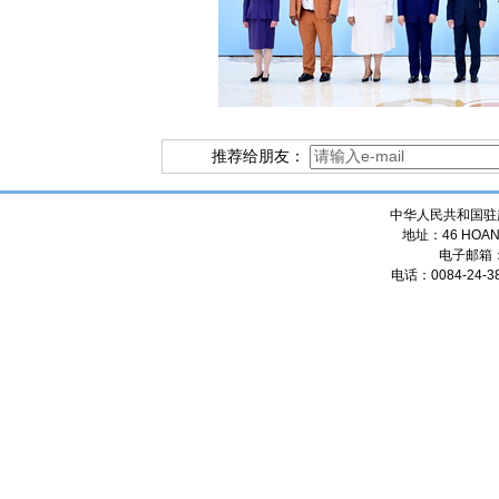
推荐给朋友：
中华人民共和国驻
地址：46 HOANG
电子邮箱
电话：0084-24-38