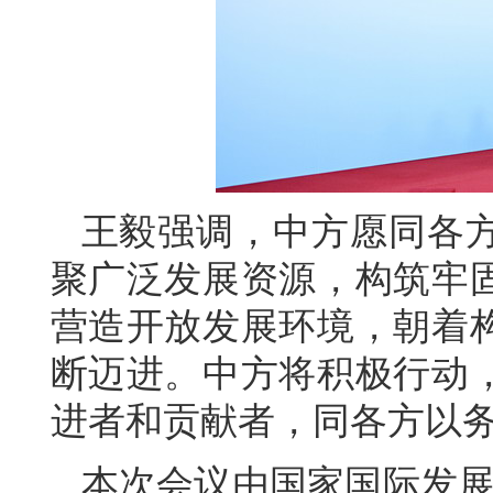
王毅强调，中方愿同各
聚广泛发展资源，构筑牢
营造开放发展环境，朝着
断迈进。中方将积极行动
进者和贡献者，同各方以
本次会议由国家国际发展