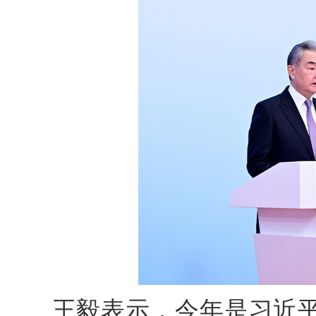
王毅表示，今年是习近平