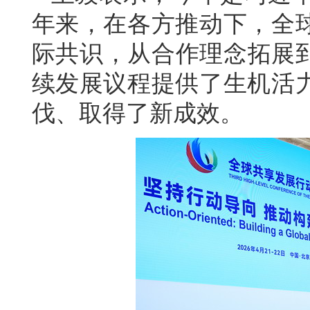
年来，在各方推动下，全
际共识，从合作理念拓展到
续发展议程提供了生机活
伐、取得了新成效。