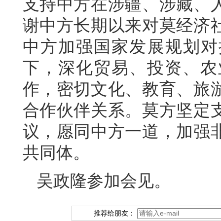
支持中方在涉疆、涉藏、
谢中方长期以来对莫经济
中方加强国家发展规划对
下，深化贸易、投资、农
作，密切文化、教育、旅
合作伙伴关系。莫方坚定
议，愿同中方一道，加强
共同体。
吴政隆参加会见。
推荐给朋友：