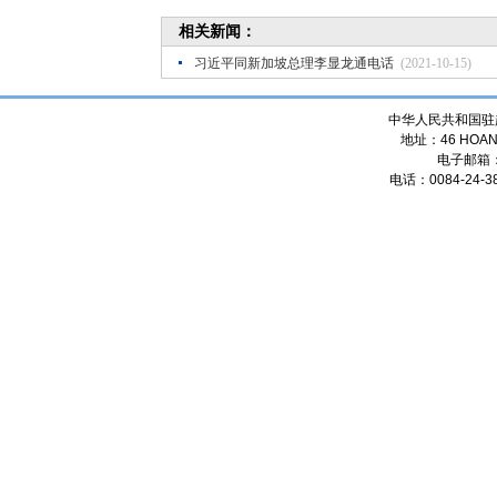
相关新闻：
习近平同新加坡总理李显龙通电话
(2021-10-15)
中华人民共和国驻
地址：46 HOANG
电子邮箱
电话：0084-24-38