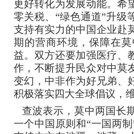
更好转化为发展动能。希
零关税、“绿色通道”升级
支持有实力的中国企业赴
期的营商环境，保障在莫
益。双方还要加强医疗、
作，不断提升民众对中莫
变幻，中非作为好兄弟、
积极落实四大全球倡议，
查波表示，莫中两国长
一个中国原则和“一国两制