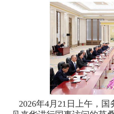
2026年4月21日上午