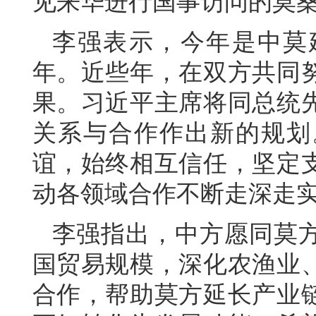
见来华进行国事访问的莫
李强表示，今年是中莫
年。近些年，在双方共同
果。习近平主席将同总统
关系与合作作出新的规划
谊，始终相互信任，坚定
动各领域合作不断走深走
李强指出，中方愿同莫
国贸易规模，深化农渔业
合作，帮助莫方延长产业