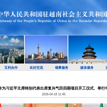
互利合作
友好交流
领事服务
媒体服务
作为习近平主席特别代表出席复兴气田四期项目开工仪式、举行
2026-04-18 11:45