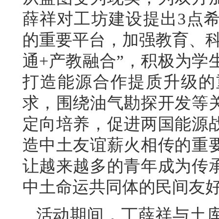
薛祥对工坊建设提出3点
的重要平台，加强教育、科
通+产教融合”，积极为学
打造能源合作提质升级的
求，围绕油气勘探开发等
定向培养，促进两国能源
造中土友谊薪火相传的重
让越来越多的青年成为传
中土命运共同体的民间友
活动期间，丁薛祥与土