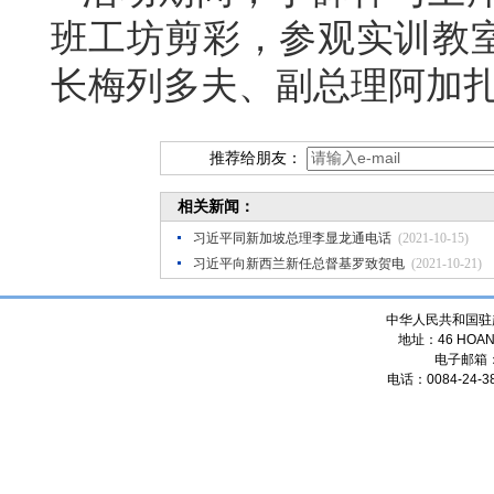
班工坊剪彩，参观实训教
长梅列多夫、副总理阿加
推荐给朋友：
相关新闻：
习近平同新加坡总理李显龙通电话
(2021-10-15)
习近平向新西兰新任总督基罗致贺电
(2021-10-21)
中华人民共和国驻
地址：46 HOANG
电子邮箱
电话：0084-24-38