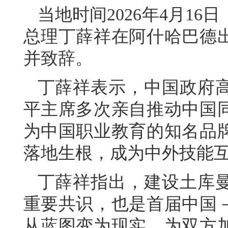
当地时间2026年4月1
总理丁薛祥在阿什哈巴德
并致辞。
丁薛祥表示，中国政府
平主席多次亲自推动中国
为中国职业教育的知名品牌
落地生根，成为中外技能
丁薛祥指出，建设土库
重要共识，也是首届中国
从蓝图变为现实，为双方