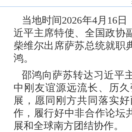
当地时间2026年4月1
近平主席特使、全国政协
柴维尔出席萨苏总统就职典
鸿。
邵鸿向萨苏转达习近平
中刚友谊源远流长、历久
展，愿同刚方共同落实好
作，履行好中非合作论坛
展和全球南方团结协作。