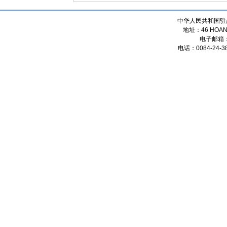
中华人民共和国驻
地址：46 HOANG
电子邮箱
电话：0084-24-38