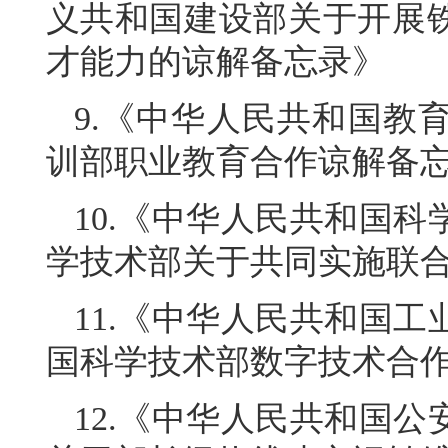
义共和国建设部关于开展
才能力的谅解备忘录》
9.《中华人民共和国教
训部职业教育合作谅解备
10.《中华人民共和国
学技术部关于共同实施联
11.《中华人民共和国
国科学技术部数字技术合
12.《中华人民共和国