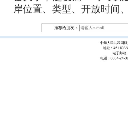
岸位置、类型、开放时间
推荐给朋友：
中华人民共和国驻
地址：46 HOANG
电子邮箱
电话：0084-24-38