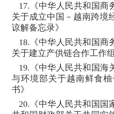
17.《中华人民共和国
关于成立中国－越南跨境
谅解备忘录》
18.《中华人民共和国
关于建立产供链合作工作
19.《中华人民共和国
与环境部关于越南鲜食柚
书》
20.《中华人民共和国