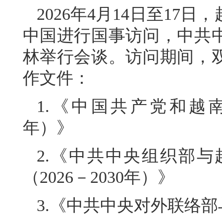
2026年4月14日至1
中国进行国事访问，中共
林举行会谈。访问期间，
作文件：
1.《中国共产党和越南共
年）》
2.《中共中央组织部
（2026－2030年）》
3.《中共中央对外联络