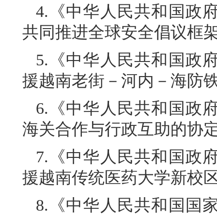
4.《中华人民共和国政
共同推进全球安全倡议框
5.《中华人民共和国政
援越南老街－河内－海防
6.《中华人民共和国政
海关合作与行政互助的协
7.《中华人民共和国政
援越南传统医药大学新校
8.《中华人民共和国国