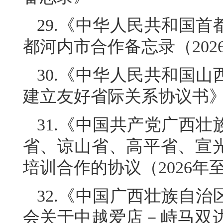
29.《中华人民共和国
都河内市合作备忘录（2026
30.《中华人民共和国
建立友好省际关系协议书
31.《中国共产党广西
省、谅山省、高平省、宣
培训合作的协议（2026年至
32.《中国广西壮族自
会关于中越爱店－峙马双