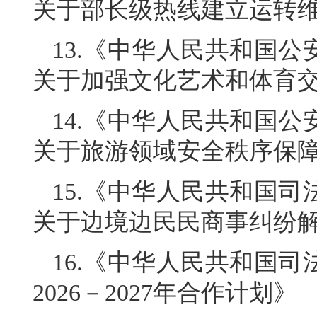
关于部长级热线建立运转
13.《中华人民共和国
关于加强文化艺术和体育
14.《中华人民共和国
关于旅游领域安全秩序保
15.《中华人民共和国
关于边境边民民商事纠纷
16.《中华人民共和国
2026－2027年合作计划》