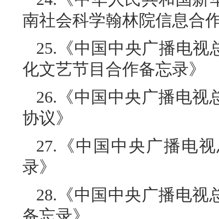
南社会科学翰林院信息合
25.《中国中央广播电视总
化文艺节目合作备忘录》
26.《中国中央广播电
协议》
27.《中国中央广播电
录》
28.《中国中央广播电
备忘录》