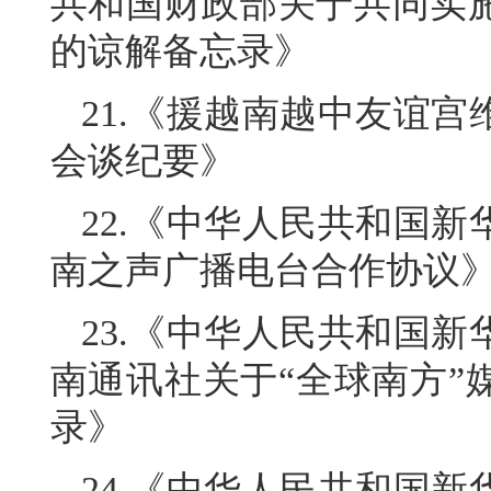
共和国财政部关于共同实施
的谅解备忘录》
21.《援越南越中友谊
会谈纪要》
22.《中华人民共和国
南之声广播电台合作协议
23.《中华人民共和国
南通讯社关于“全球南方”
录》
24.《中华人民共和国