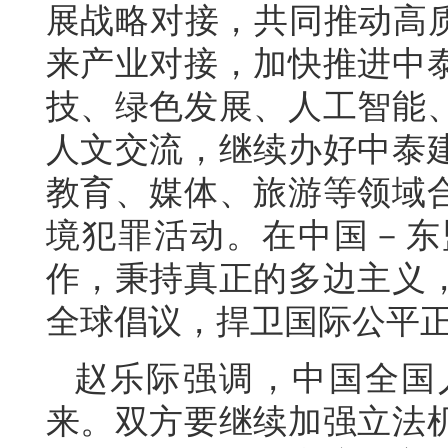
展战略对接，共同推动高质
来产业对接，加快推进中
技、绿色发展、人工智能
人文交流，继续办好中泰建
教育、媒体、旅游等领域
境犯罪活动。在中国－东
作，秉持真正的多边主义
全球倡议，捍卫国际公平
赵乐际强调，中国全国
来。双方要继续加强立法