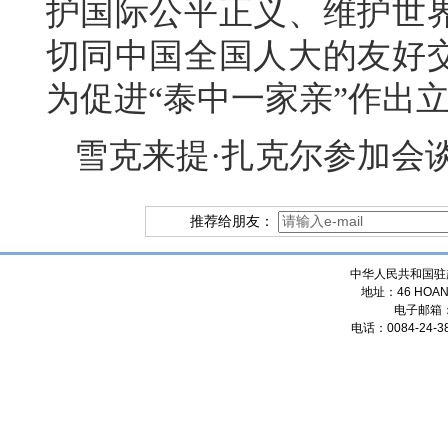
护国际公平正义、维护世
切同中国全国人大的友好
为促进“泰中一家亲”作出
雪克来提·扎克尔参加会
推荐给朋友：
中华人民共和国驻
地址：46 HOANG
电子邮箱
电话：0084-24-38