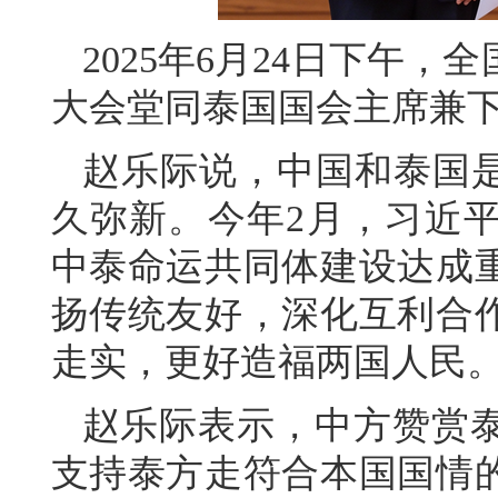
2025年6月24日下午
大会堂同泰国国会主席兼
赵乐际说，中国和泰国是
久弥新。今年2月，习近
中泰命运共同体建设达成
扬传统友好，深化互利合
走实，更好造福两国人民
赵乐际表示，中方赞赏
支持泰方走符合本国国情