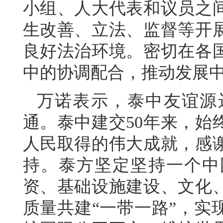
小组、人大代表和议员之
生改善、立法、监督等开
良好法治环境。密切在各
中的协调配合，推动发展
万诺表示，泰中友谊源
通。泰中建交50年来，始
人民取得的伟大成就，感
持。泰方坚定坚持一个中
资、基础设施建设、文化
质量共建“一带一路”，实