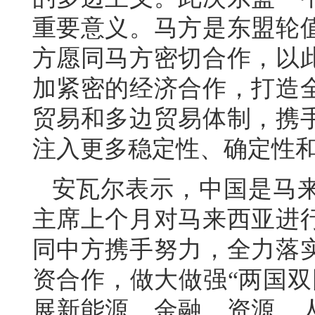
重要意义。马方是东盟轮
方愿同马方密切合作，以
加紧密的经济合作，打造
贸易和多边贸易体制，携
注入更多稳定性、确定性
安瓦尔表示，中国是马
主席上个月对马来西亚进
同中方携手努力，全力落
资合作，做大做强“两国双
展新能源、金融、资源、