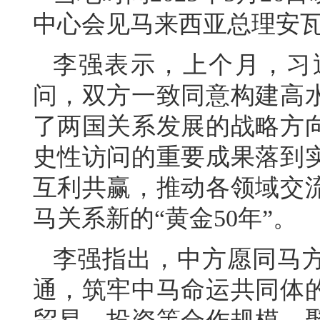
中心会见马来西亚总理安
李强表示，上个月，习
问，双方一致同意构建高
了两国关系发展的战略方
史性访问的重要成果落到
互利共赢，推动各领域交
马关系新的“黄金50年”。
李强指出，中方愿同马
通，筑牢中马命运共同体