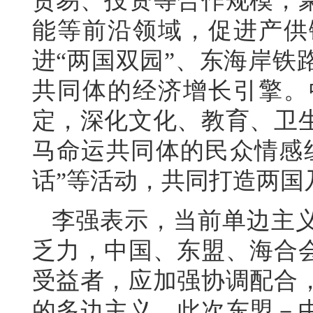
贸易、投资等合作规模，
能等前沿领域，促进产供
进“两国双园”、东海岸铁
共同体的经济增长引擎。
定，深化文化、教育、卫
马命运共同体的民众情感
话”等活动，共同打造两国
李强表示，当前单边主
乏力，中国、东盟、海合
受益者，应加强协调配合
的多边主义。此次东盟－