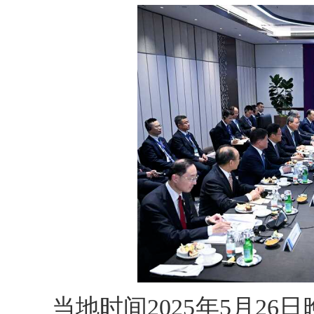
当地时间2025年5月2