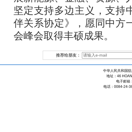
坚定支持多边主义，支持
伴关系协定》，愿同中方
会峰会取得丰硕成果。
推荐给朋友：
中华人民共和国驻
地址：46 HOANG
电子邮箱
电话：0084-24-38