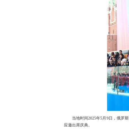
当地时间2025年5月9日，俄
应邀出席庆典。