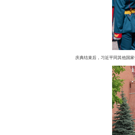
庆典结束后，习近平同其他国家