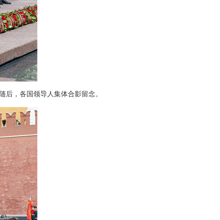
随后，各国领导人集体合影留念。