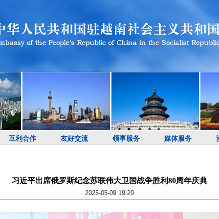
互利合作
友好交流
领事服务
媒体服务
习近平出席俄罗斯纪念苏联伟大卫国战争胜利80周年庆典
2025-05-09 19:20