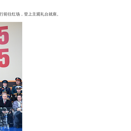
行前往红场，登上主观礼台就座。