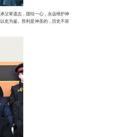
继承父辈遗志，团结一心，永远维护神
，以史为鉴。胜利是神圣的，历史不容