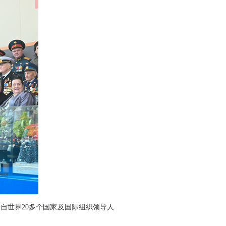
来自世界20多个国家及国际组织领导人