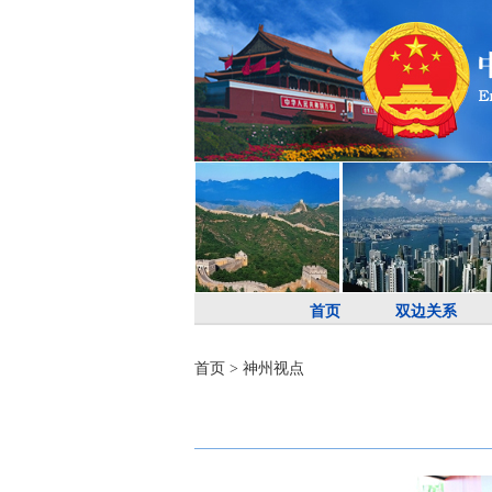
首页
双边关系
首页
>
神州视点