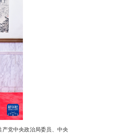
南共产党中央政治局委员、中央