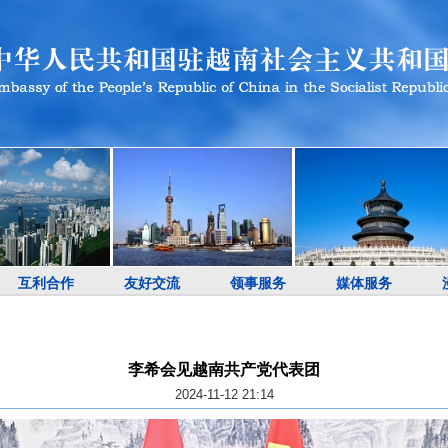
互利合作
友好交流
领事服务
媒体服务
李希会见越南共产党代表团
2024-11-12 21:14