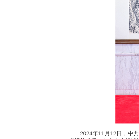
2024年11月12日