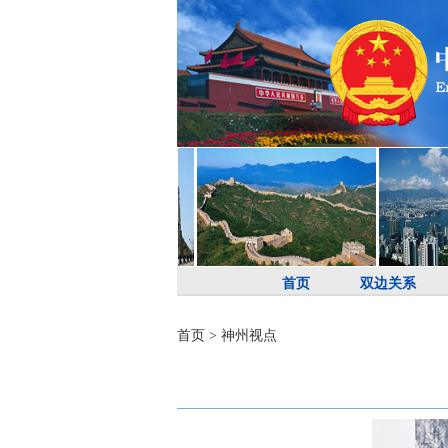
首页
双边关系
首页
>
神州视点