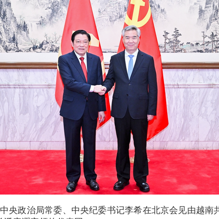
，中共中央政治局常委、中央纪委书记李希在北京会见由越