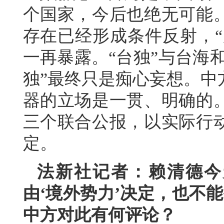
个国家，今后也绝无可能
存在已经形成条件反射，“
一再暴露。“台独”与台海
独”最终只是痴心妄想。中
器的立场是一贯、明确的
三个联合公报，以实际行
定。
法新社记者：赖清德今
由‘境外势力’决定，也不
中方对此有何评论？