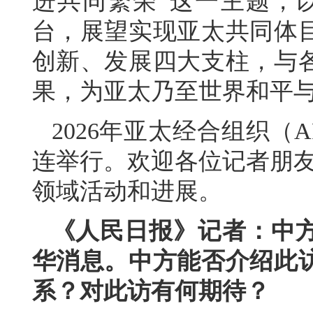
进共同繁荣”这一主题，以
台，展望实现亚太共同体
创新、发展四大支柱，与
果，为亚太乃至世界和平
2026年亚太经合组织（
连举行。欢迎各位记者朋友
领域活动和进展。
《人民日报》记者：中
华消息。中方能否介绍此
系？对此访有何期待？