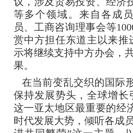
议，涉及贸易投资、经济
等多个领域。来自各成员
员、工商咨询理事会等10
赏中方担任东道主以来推进
示将继续支持中方办会，共
果。
在当前变乱交织的国际
保持发展势头，全球增长引
这一亚太地区最重要的经
时代发展大势，倾听各成员