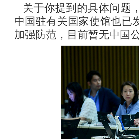
关于你提到的具体问题
中国驻有关国家使馆也已
加强防范，目前暂无中国