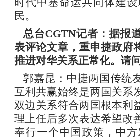
时代中塞命运共同体建设
民。
总台CGTN记者：据报
表评论文章，重申捷政府
推进对华关系正常化。请
郭嘉昆：中捷两国传统
互利共赢始终是两国关系
双边关系符合两国根本利
理上任后多次表达希望改
奉行一个中国政策，中方