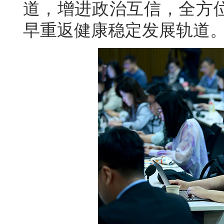
道，增进政治互信，全方
早重返健康稳定发展轨道