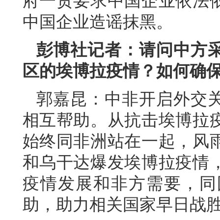
府一贯要求中国企业依法
中国企业造谣抹黑。
彭博社记者：请问中方
区的埃博拉疫情？如何确
郭嘉昆：中非开启外交关
相互帮助。从抗击埃博拉
始终同非洲站在一起，风
和乌干达爆发埃博拉疫情
疫情发展和非方需要，同
助，助力相关国家早日战