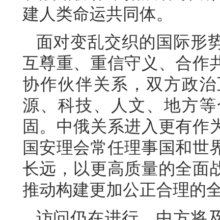
建人类命运共同体。
面对变乱交织的国际形
互尊重、重信守义、合作
协作伙伴关系，双方政治
源、科技、人文、地方等
固。中俄关系进入更有作
国安理会常任理事国和世
长远，以更高质量的全面
推动构建更加公正合理的
访问仍在进行，中方将