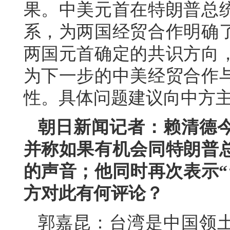
果。中美元首在特朗普总
系，为两国经贸合作明确
两国元首确定的共识方向
为下一步的中美经贸合作
性。具体问题建议向中方
朝日新闻记者：赖清德
并称如果有机会同特朗普
的声音；他同时再次表示“
方对此有何评论？
郭嘉昆：台湾是中国领