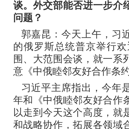
谈。外交部能否进一步介
问题？
郭嘉昆：今天上午，习
的俄罗斯总统普京举行欢
围、大范围会谈，就一系
意《中俄睦邻友好合作条
习近平主席指出，今年是
年和《中俄睦邻友好合作条
以走到今天这个高度，就
和战略协作，拓展各领域