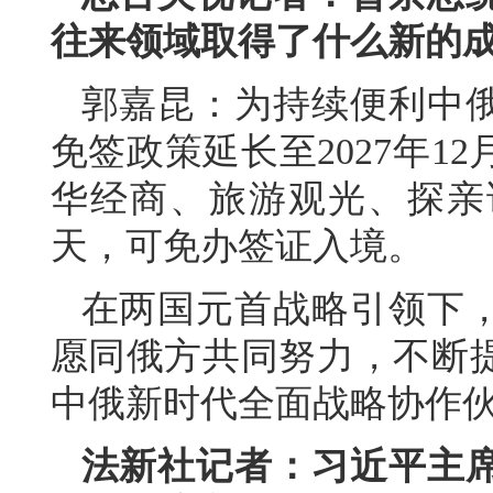
往来领域取得了什么新的
郭嘉昆：为持续便利中
免签政策延长至2027年1
华经商、旅游观光、探亲
天，可免办签证入境。
在两国元首战略引领下
愿同俄方共同努力，不断
中俄新时代全面战略协作
法新社记者：习近平主