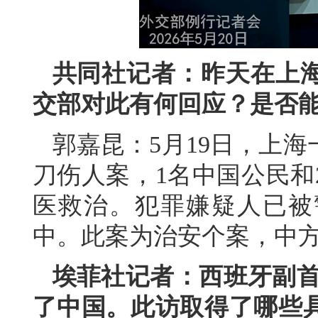
共同社记者：昨天在上
交部对此有何回应？是否
郭嘉昆：5月19日，上
刀伤人案，1名中国公民和
医救治。犯罪嫌疑人已被
中。此案为治安个案，中
埃菲社记者：西班牙副首
了中国。此访取得了哪些