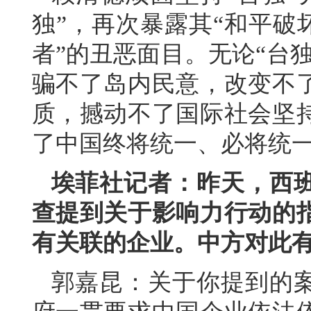
独”，再次暴露其“和平破
者”的丑恶面目。无论“台
骗不了岛内民意，改变不
质，撼动不了国际社会坚
了中国终将统一、必将统
埃菲社记者：昨天，西
查提到关于影响力行动的
有关联的企业。中方对此
郭嘉昆：关于你提到的