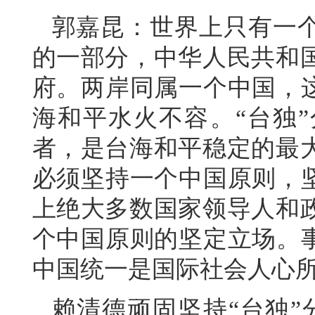
郭嘉昆：世界上只有一
的一部分，中华人民共和
府。两岸同属一个中国，这
海和平水火不容。“台独
者，是台海和平稳定的最
必须坚持一个中国原则，坚
上绝大多数国家领导人和
个中国原则的坚定立场。事
中国统一是国际社会人心
赖清德顽固坚持“台独”