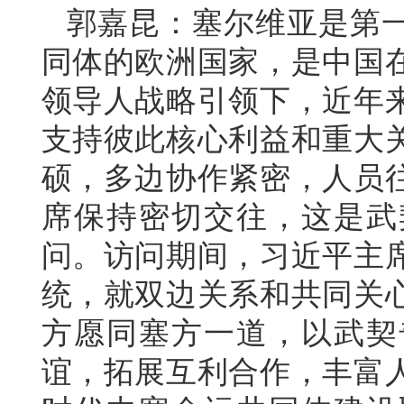
郭嘉昆：塞尔维亚是第
同体的欧洲国家，是中国
领导人战略引领下，近年
支持彼此核心利益和重大
硕，多边协作紧密，人员
席保持密切交往，这是武
问。访问期间，习近平主
统，就双边关系和共同关
方愿同塞方一道，以武契
谊，拓展互利合作，丰富