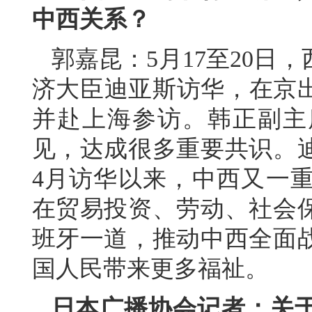
中西关系？
郭嘉昆：5月17至20日
济大臣迪亚斯访华，在京出
并赴上海参访。韩正副主
见，达成很多重要共识。
4月访华以来，中西又一
在贸易投资、劳动、社会
班牙一道，推动中西全面
国人民带来更多福祉。
日本广播协会记者：关