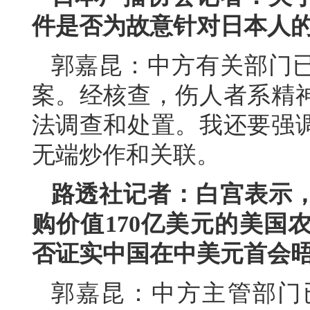
件是否为故意针对日本人
郭嘉昆：中方有关部门
案。经核查，伤人者系精
法调查和处置。我还要强
无端炒作和关联。
路透社记者：白宫表示，
购价值170亿美元的美国
否证实中国在中美元首会
郭嘉昆：中方主管部门