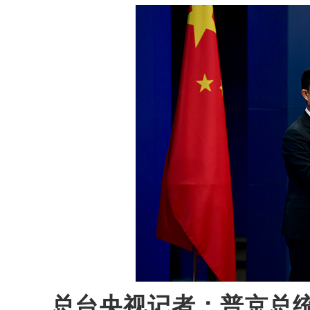
总台央视记者：普京总