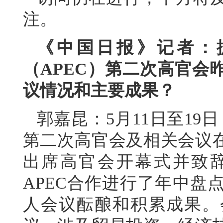
注。
《中国日报》记者：据
（APEC）第二次高官会
议情况和主要成果？
郭嘉昆：5月11日至19日
第二次高官会及相关会议
出席高官会开幕式并致
APEC合作进行了年中盘
人会议酝酿和积累成果。