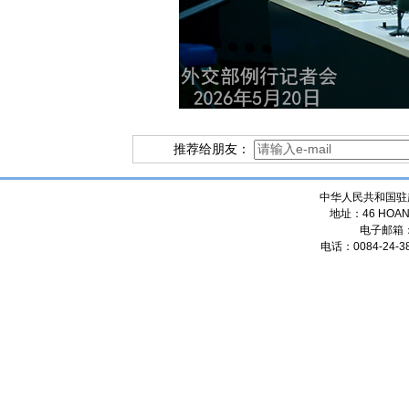
推荐给朋友：
中华人民共和国驻
地址：46 HOANG
电子邮箱
电话：0084-24-38