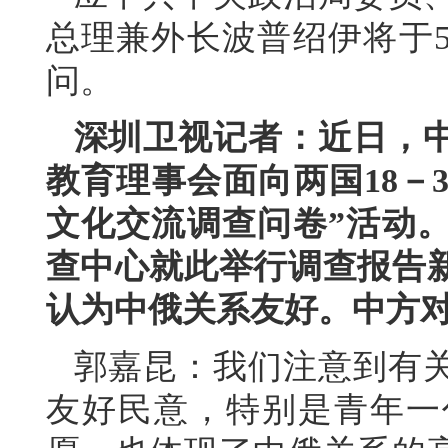
总理兼外长波普绍伊将于5
问。
深圳卫视记者：近日，
教育理事会面向两国18－
文化交流调查问卷”活动
查中心就此举行调查报告
认为中俄关系友好。中方
郭嘉昆：我们注意到有
友好民意，特别是青年一