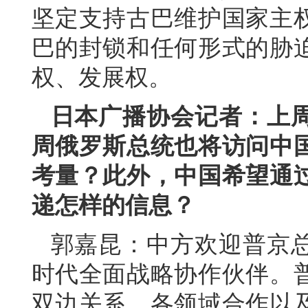
坚定支持古巴维护国家主
巴的封锁和任何形式的胁
权、发展权。
日本广播协会记者：上
周俄罗斯总统也将访问中
考量？此外，中国希望通
递怎样的信息？
郭嘉昆：中方欢迎普京
时代全面战略协作伙伴。
双边关系、各领域合作以