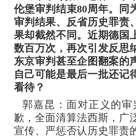
伦堡审判结束80周年。同
审判结果、反省历史罪责
果却截然不同。近期德国
数百万次，再次引发反思
东京审判甚至企图翻案的
自己可能是最后一批还记
看待？
郭嘉昆：面对正义的审
歉，全面清算法西斯，广
宣传、严惩否认历史罪责