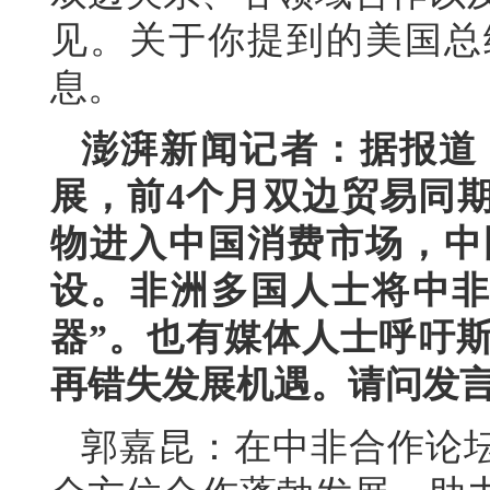
见。关于你提到的美国总
息。
澎湃新闻记者：据报道
展，前4个月双边贸易同期
物进入中国消费市场，中
设。非洲多国人士将中非
器”。也有媒体人士呼吁
再错失发展机遇。请问发
郭嘉昆：在中非合作论坛