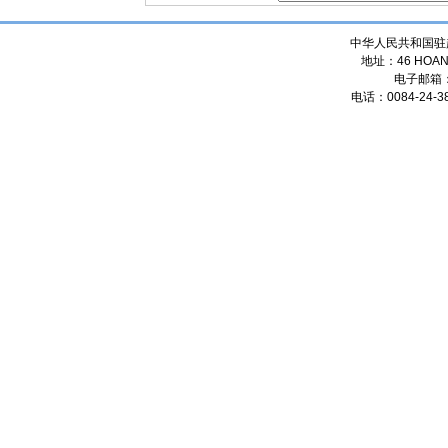
中华人民共和国驻
地址：46 HOANG
电子邮箱
电话：0084-24-38