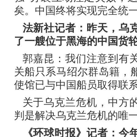
矣。中国终将实现完全统
法新社记者：昨天，乌
了一艘位于黑海的中国货
郭嘉昆：我们注意到有
关船只系马绍尔群岛籍，
使馆已与中国船员取得联
关于乌克兰危机，中方
判是解决乌克兰危机的唯
《环球时报》记者：今年