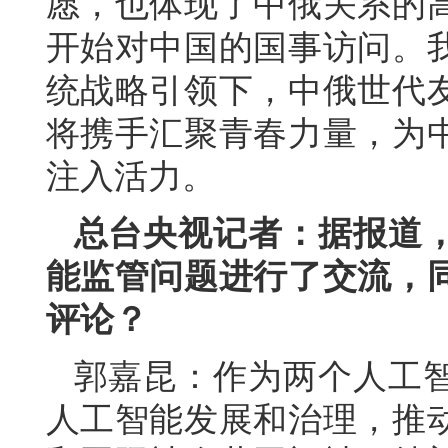
愿，也体现了中俄关系的
开始对中国的国事访问。
统战略引领下，中俄世代
将携手汇聚青春力量，为
注入活力。
总台央视记者：据报道
能监管问题进行了交流，
评论？
郭嘉昆：作为两个人工
人工智能发展和治理，推