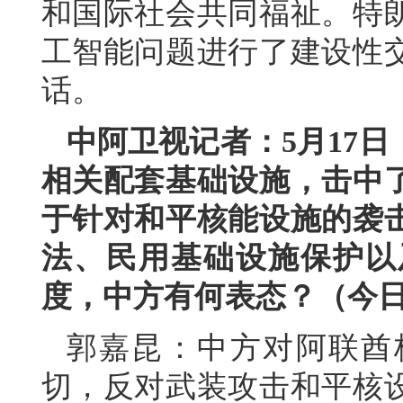
和国际社会共同福祉。特
工智能问题进行了建设性
话。
中阿卫视记者：5月17
相关配套基础设施，击中
于针对和平核能设施的袭
法、民用基础设施保护以
度，中方有何表态？（今
郭嘉昆：中方对阿联酋
切，反对武装攻击和平核