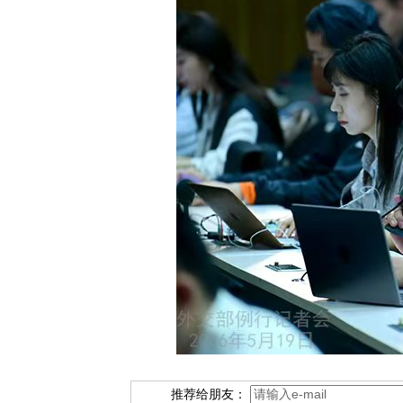
推荐给朋友：