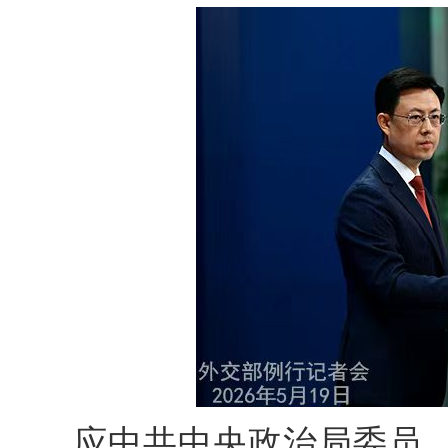
应中共中央政治局委员