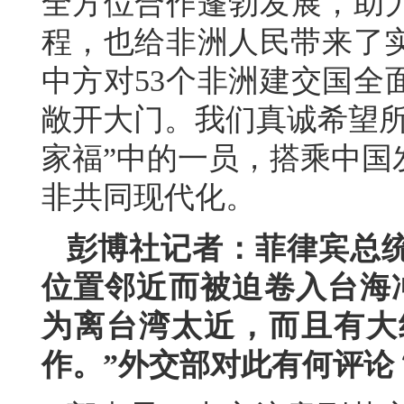
全方位合作蓬勃发展，助
程，也给非洲人民带来了实
中方对53个非洲建交国全
敞开大门。我们真诚希望所
家福”中的一员，搭乘中国
非共同现代化。
彭博社记者：菲律宾总
位置邻近而被迫卷入台海
为离台湾太近，而且有大
作。”外交部对此有何评论