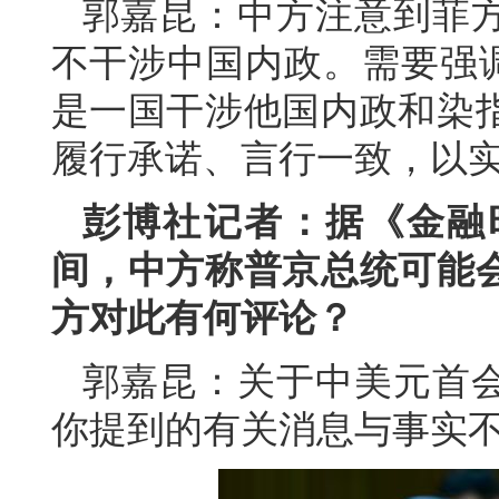
郭嘉昆：中方注意到菲
不干涉中国内政。需要强调
是一国干涉他国内政和染
履行承诺、言行一致，以
彭博社记者：据《金融
间，中方称普京总统可能
方对此有何评论？
郭嘉昆：关于中美元首
你提到的有关消息与事实