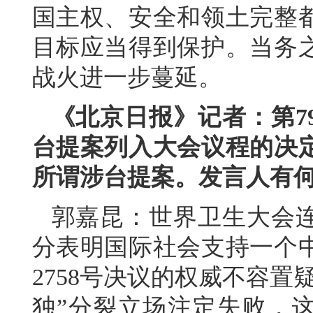
国主权、安全和领土完整
目标应当得到保护。当务
战火进一步蔓延。
《北京日报》记者：第7
台提案列入大会议程的决定
所谓涉台提案。发言人有
郭嘉昆：世界卫生大会连
分表明国际社会支持一个
2758号决议的权威不容
独”分裂立场注定失败，这