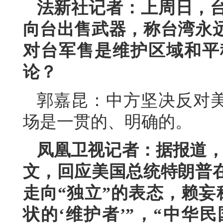
法新社记者：上周日，台
向台出售武器，称台湾永
对台军售是维护区域和平
论？
郭嘉昆：中方坚决反对
场是一贯的、明确的。
凤凰卫视记者：据报道，
文，回应美国总统特朗普
走向“独立”的表态，赖妄
状的‘维护者’”，“中华