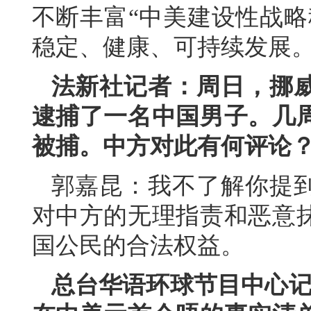
不断丰富“中美建设性战略
稳定、健康、可持续发展
法新社记者：周日，挪
逮捕了一名中国男子。几
被捕。中方对此有何评论
郭嘉昆：我不了解你提
对中方的无理指责和恶意
国公民的合法权益。
总台华语环球节目中心记