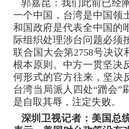
郭嘉昆：我们此前已经
一个中国，台湾是中国领
和国政府是代表全中国的
际组织处理涉台问题必须
联合国大会第2758号决议
根本原则。中方一贯坚决
何形式的官方往来，坚决反
台湾当局派人四处“蹭会”
是自取其辱，注定失败。
深圳卫视记者：美国总统