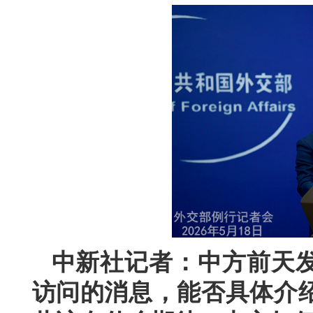
中新社记者：中方前天
访问的消息，能否具体介