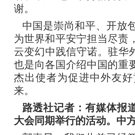
谢。
中国是崇尚和平、开放
为世界和平安宁担当尽责
云变幻中践信守诺。驻华外
也是向各国介绍中国的重
杰出使者为促进中外友好
来。
路透社记者：有媒体报
大会同期举行的活动。中