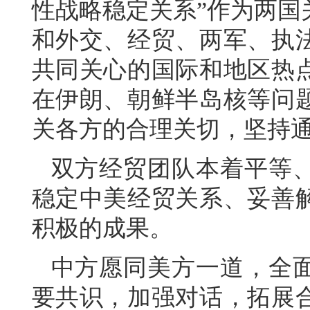
性战略稳定关系”作为两国
和外交、经贸、两军、执
共同关心的国际和地区热
在伊朗、朝鲜半岛核等问
关各方的合理关切，坚持
双方经贸团队本着平等
稳定中美经贸关系、妥善
积极的成果。
中方愿同美方一道，全
要共识，加强对话，拓展