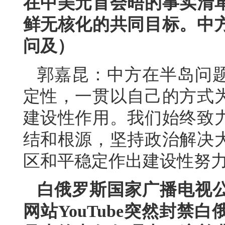
在中美元首会晤的事实清
鲜无核化的共同目标。中
问及）
郭嘉昆：中方在半岛问
定性，一贯以自己的方式
建设性作用。我们始终致
结和根源，坚持政治解决
区和平稳定作出建设性努
白俄罗斯国家广播电视
网站YouTube突然封