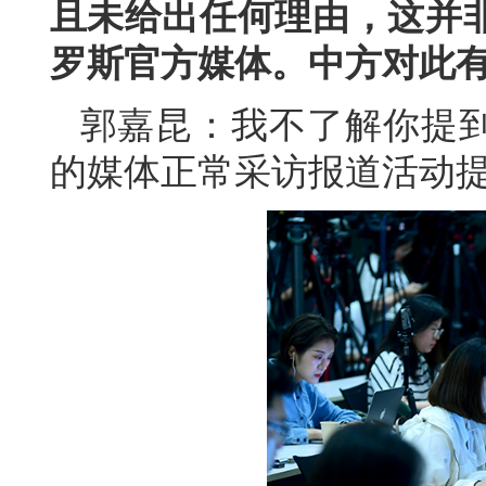
且未给出任何理由，这并
罗斯官方媒体。中方对此
郭嘉昆：我不了解你提
的媒体正常采访报道活动