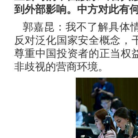
到外部影响。中方对此有
郭嘉昆：我不了解具体
反对泛化国家安全概念，
尊重中国投资者的正当权
非歧视的营商环境。