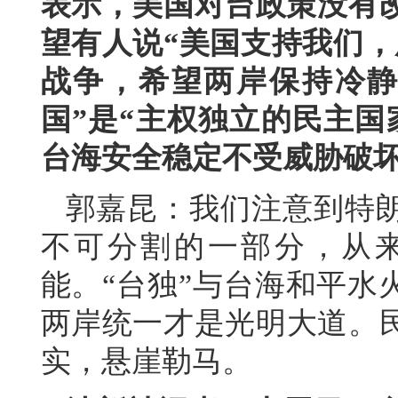
表示，美国对台政策没有改
望有人说“美国支持我们，
战争，希望两岸保持冷静
国”是“主权独立的民主国
台海安全稳定不受威胁破
郭嘉昆：我们注意到特
不可分割的一部分，从
能。“台独”与台海和平水
两岸统一才是光明大道。
实，悬崖勒马。