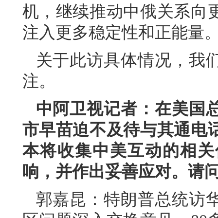
机，继续推动中俄关系向
注入更多稳定性和正能量
关于此访具体情况，我
注。
中阿卫视记者：在美国
市早苗迫不及待与其通电
本将收集中美互动的相关
响，并作出妥善应对。请
郭嘉昆：特朗普总统访