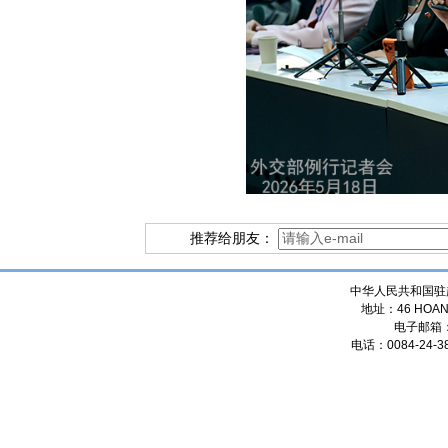
推荐给朋友：
中华人民共和国驻
地址：46 HOANG
电子邮箱
电话：0084-24-38