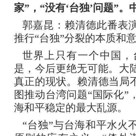
家”，“没有‘台独’问题”
郭嘉昆：赖清德此番表
推行“台独”分裂的本质和
世界上只有一个中国，
是，今后更绝无可能。大
真正的现状。赖清德当局不
图推动台湾问题“国际化”
海和平稳定的最大乱源。
“台独”与台海和平水火