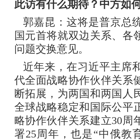
此访有什么期待？中方如
郭嘉昆：这将是普京总统
国元首将就双边关系、各
问题交换意见。
近年来，在习近平主席
代全面战略协作伙伴关系
断拓展，为两国和两国人
全球战略稳定和国际公平
略协作伙伴关系建立30周
署25周年，也是“中俄教