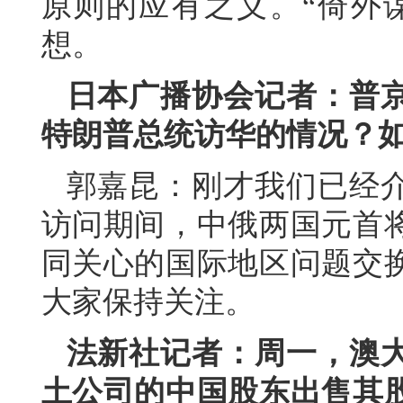
原则的应有之义。“倚外谋
想。
日本广播协会记者：普
特朗普总统访华的情况？
郭嘉昆：刚才我们已经
访问期间，中俄两国元首
同关心的国际地区问题交
大家保持关注。
法新社记者：周一，澳
土公司的中国股东出售其