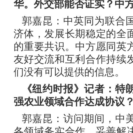
华。外交部能否证实？中
郭嘉昆：中英同为联合
济体，发展长期稳定的全
的重要共识。中方愿同英
友好交流和互利合作持续
们没有可以提供的信息。
《纽约时报》记者：特
强农业领域合作达成协议
郭嘉昆：访问期间，中
各领域务实合作、妥善解