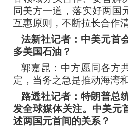
同美方一道，落实好两国
互惠原则，不断拉长合作
法新社记者：中美元首
多美国石油？
郭嘉昆：中方愿同各方
定，当务之急是推动海湾
路透社记者：特朗普总统
发全球媒体关注。中美元
述两国元首间的关系？