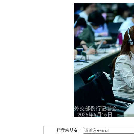
推荐给朋友：