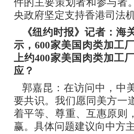
件的主要策划者和参与者
央政府坚定支持香港司法
《纽约时报》记者：海
示，600家美国肉类加工
上约400家美国肉类加工
应？
郭嘉昆：在访问中，中
要共识。我们愿同美方一
着平等、尊重、互惠原则
赢。具体问题建议向中方