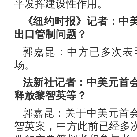
平发挥建设性作用。
《纽约时报》记者：中
出口管制问题？
郭嘉昆：中方已多次表
场。
法新社记者：中美元首
释放黎智英等？
郭嘉昆：关于中美元首
智英案，中方此前已经多