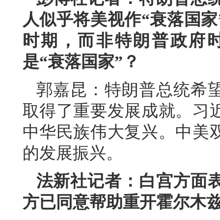
人似乎将美视作“衰落国家
时期，而非特朗普政府
是“衰落国家”？
郭嘉昆：特朗普总统希
取得了重要发展成就。习
中华民族伟大复兴。中美
的发展振兴。
法新社记者：白宫方面
方已同意帮助重开霍尔木