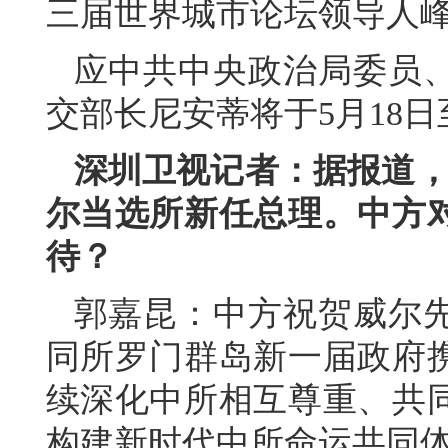
三届世界城市论坛领导人
应中共中央政治局委员
交部长尼安蒂将于5月18日
深圳卫视记者：据报道，
尔当选所新任总理。中方
待？
郭嘉昆：中方祝贺威尔
同所罗门群岛新一届政府
续深化中所相互尊重、共
构建新时代中所命运共同