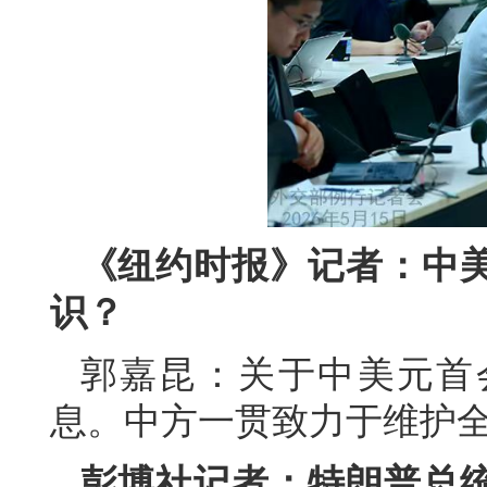
《纽约时报》记者：中
识？
郭嘉昆：关于中美元首
息。中方一贯致力于维护
彭博社记者：特朗普总