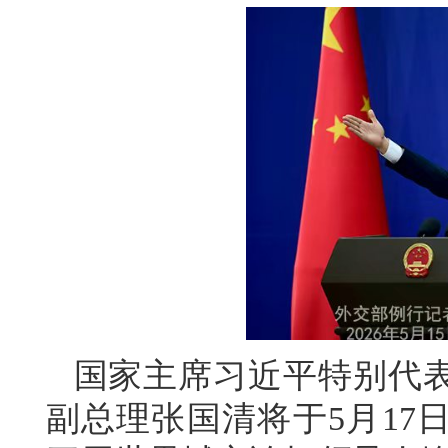
国家主席习近平特别代
副总理张国清将于5月17