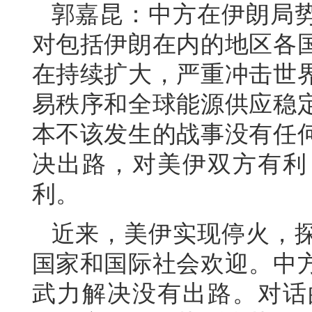
郭嘉昆：中方在伊朗局
对包括伊朗在内的地区各
在持续扩大，严重冲击世
易秩序和全球能源供应稳
本不该发生的战事没有任
决出路，对美伊双方有利
利。
近来，美伊实现停火，
国家和国际社会欢迎。中
武力解决没有出路。对话