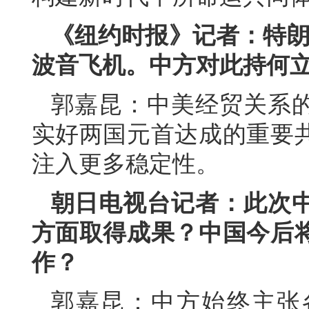
《纽约时报》记者：特朗
波音飞机。中方对此持何
郭嘉昆：中美经贸关系
实好两国元首达成的重要
注入更多稳定性。
朝日电视台记者：此次
方面取得成果？中国今后
作？
郭嘉昆：中方始终主张