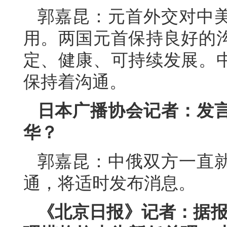
郭嘉昆：元首外交对中
用。两国元首保持良好的
定、健康、可持续发展。
保持着沟通。
日本广播协会记者：发
华？
郭嘉昆：中俄双方一直
通，将适时发布消息。
《北京日报》记者：据报