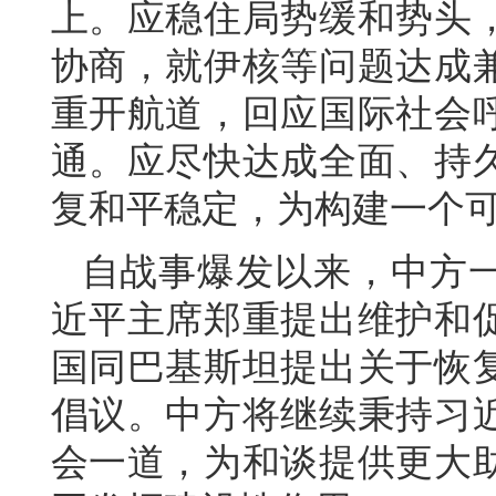
上。应稳住局势缓和势头
协商，就伊核等问题达成
重开航道，回应国际社会
通。应尽快达成全面、持
复和平稳定，为构建一个
自战事爆发以来，中方
近平主席郑重提出维护和
国同巴基斯坦提出关于恢
倡议。中方将继续秉持习
会一道，为和谈提供更大