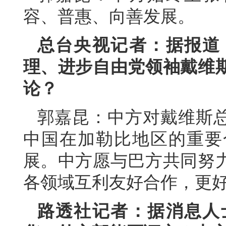
容、普惠、向善发展。
总台央视记者：据报道
理、进步自由党领袖戴维
论？
郭嘉昆：中方对戴维斯
中国在加勒比地区的重要
展。中方愿与巴方共同努
各领域互利友好合作，更
路透社记者：据消息人