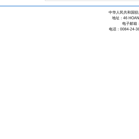
中华人民共和国驻
地址：46 HOANG
电子邮箱
电话：0084-24-38