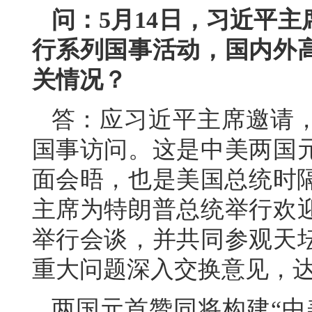
问：5月14日，习近平
行系列国事活动，国内外
关情况？
答：应习近平主席邀请
国事访问。这是中美两国元
面会晤，也是美国总统时隔
主席为特朗普总统举行欢
举行会谈，并共同参观天
重大问题深入交换意见，
两国元首赞同将构建“中