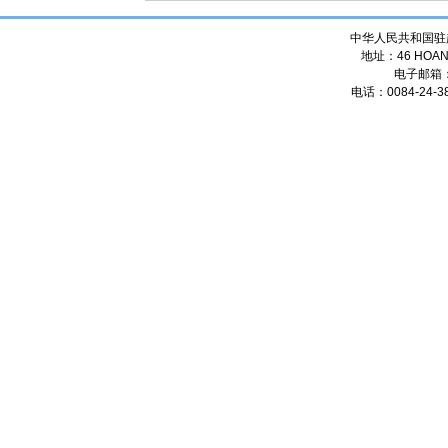
中华人民共和国驻
地址：46 HOANG
电子邮箱
电话：0084-24-38