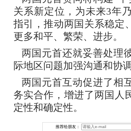
关系新定位，为未来3年
指引，推动两国关系稳定
更多和平、繁荣、进步。
两国元首还就妥善处理
际地区问题加强沟通和协
两国元首互动促进了相
务实合作，增进了两国人
定性和确定性。
推荐给朋友：