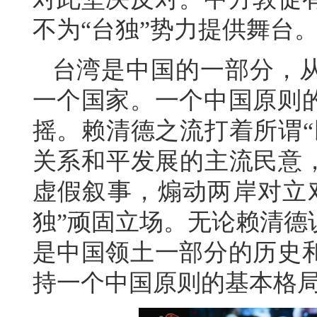
不为“台独”势力提供舞台
台湾是中国的一部分，
一个国家。一个中国原则
摇。赖清德之流打着所谓“
关系和平发展的主流民意，
虚假叙事，煽动两岸对立
独”顽固立场。无论赖清德
是中国领土一部分的历史
持一个中国原则的基本格