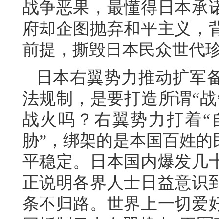
战争恶果，最懂得日本承
府却企图抛弃和平主义，
前提，撕毁日本民众世代珍
日本右翼势力推动扩军
法规制，是要打造所谓“战
战火吗？右翼势力打着“
胁”，绑架的是本国百姓的
平稳定。日本国内爆发几
正说明各界人士日益意识
条不归路。世界上一切爱