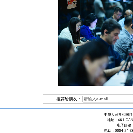
推荐给朋友：
中华人民共和国驻
地址：46 HOANG
电子邮箱
电话：0084-24-38