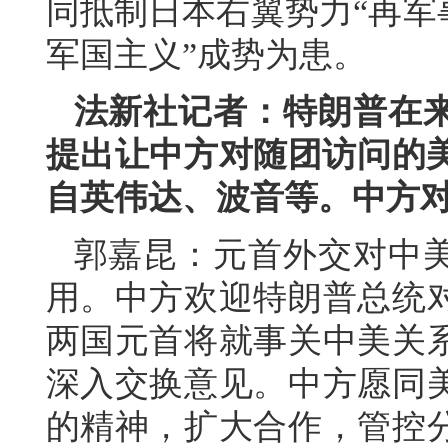
同抵制日本右翼势力“再军
军国主义”成势为患。
法新社记者：特朗普在
提出让中方对随团访问的美
自英伟达、波音等。中方
郭嘉昆：元首外交对中
用。中方欢迎特朗普总统
两国元首将就事关中美关
深入交换意见。中方愿同
的精神，扩大合作，管控