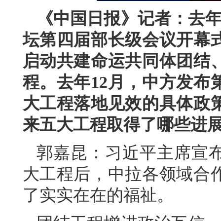
《中国日报》记者：去年
坛第四届部长级会议开幕
启动共建命运共同体团结
程。去年12月，中方发布
大工程落地见效的具体政
来五大工程取得了哪些进
郭嘉昆：习近平主席宣
大工程后，中拉各领域合
了实实在在的福祉。