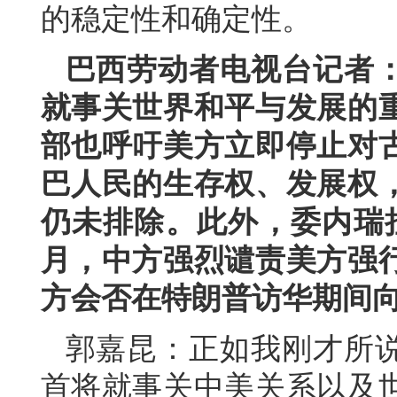
的稳定性和确定性。
巴西劳动者电视台记者
就事关世界和平与发展的
部也呼吁美方立即停止对
巴人民的生存权、发展权
仍未排除。此外，委内瑞
月，中方强烈谴责美方强
方会否在特朗普访华期间
郭嘉昆：正如我刚才所
首将就事关中美关系以及