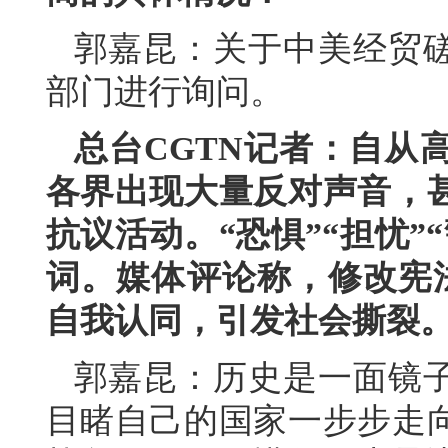
郭嘉昆：关于中美经贸
部门进行询问。
总台CGTN记者：自从
各界出现大量反对声音，
抗议活动。“恐惧”“担忧”
词。媒体评论称，修改宪法
自我认同，引发社会撕裂
郭嘉昆：历史是一面镜子
目睹自己的国家一步步走