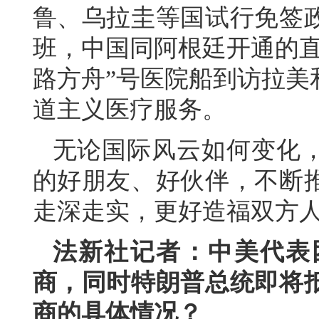
鲁、乌拉圭等国试行免签政
班，中国同阿根廷开通的直
路方舟”号医院船到访拉美
道主义医疗服务。
无论国际风云如何变化
的好朋友、好伙伴，不断
走深走实，更好造福双方
法新社记者：中美代表
商，同时特朗普总统即将
商的具体情况？