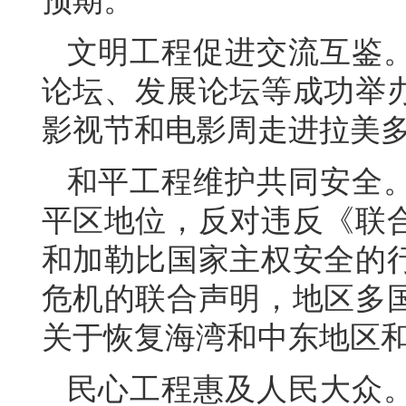
预期。
文明工程促进交流互鉴
论坛、发展论坛等成功举
影视节和电影周走进拉美多
和平工程维护共同安全
平区地位，反对违反《联
和加勒比国家主权安全的
危机的联合声明，地区多
关于恢复海湾和中东地区
民心工程惠及人民大众