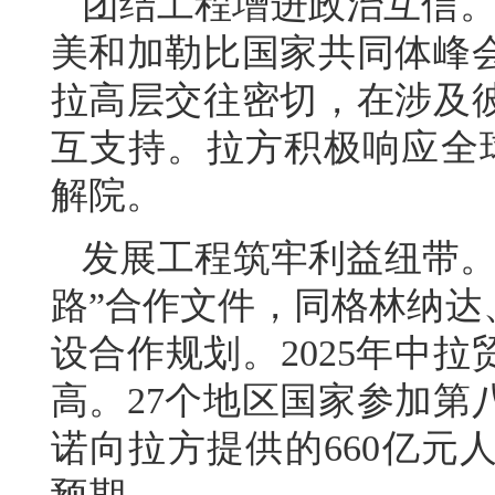
团结工程增进政治互信。
美和加勒比国家共同体峰
拉高层交往密切，在涉及
互支持。拉方积极响应全
解院。
发展工程筑牢利益纽带。
路”合作文件，同格林纳达
设合作规划。2025年中拉
高。27个地区国家参加第
诺向拉方提供的660亿元