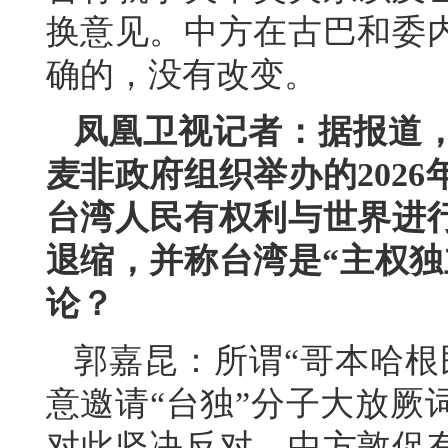
换意见。中方在古巴和委
确的，没有改变。
凤凰卫视记者：据报道
麦非政府组织举办的202
台湾人民有权利与世界进
退缩，并称台湾是“主权独
论？
郭嘉昆：所谓“哥本哈根
意邀请“台独”分子大放厥
对此坚决反对。中方敦促