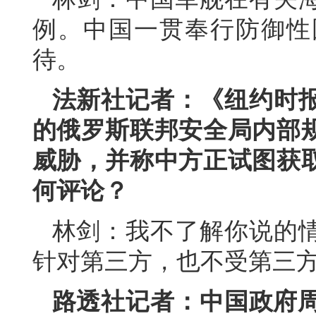
例。中国一贯奉行防御性
待。
法新社记者：《纽约时
的俄罗斯联邦安全局内部
威胁，并称中方正试图获
何评论？
林剑：我不了解你说的
针对第三方，也不受第三
路透社记者：中国政府周