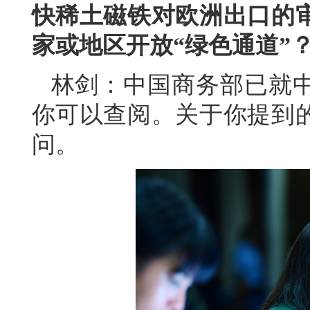
快稀土磁铁对欧洲出口的
家或地区开放“绿色通道”
林剑：中国商务部已就
你可以查阅。关于你提到
问。