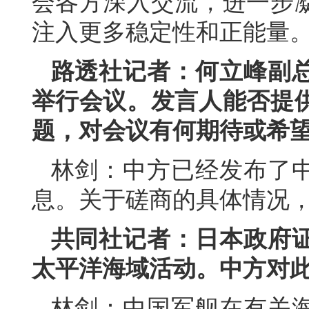
会各方深入交流，进一步
注入更多稳定性和正能量
路透社记者：何立峰副
举行会议。发言人能否提
题，对会议有何期待或希
林剑：中方已经发布了
息。关于磋商的具体情况
共同社记者：日本政府
太平洋海域活动。中方对
林剑：中国军舰在有关