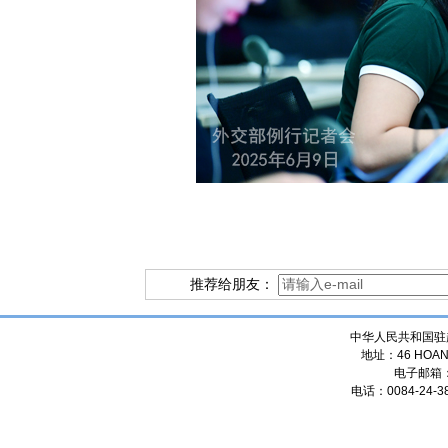
推荐给朋友：
中华人民共和国驻
地址：46 HOANG
电子邮箱
电话：0084-24-38