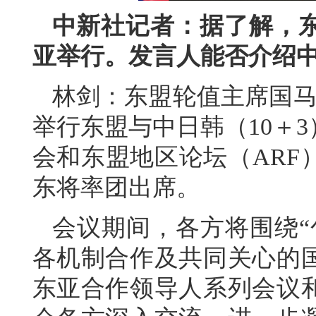
中新社记者：据了解，
亚举行。发言人能否介绍
林剑：东盟轮值主席国马来
举行东盟与中日韩（10＋
会和东盟地区论坛（ARF
东将率团出席。
会议期间，各方将围绕“
各机制合作及共同关心的
东亚合作领导人系列会议