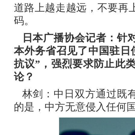
道路上越走越远，不要再
码。
日本广播协会记者：针
本外务省召见了中国驻日
抗议”，强烈要求防止此
论？
林剑：
中日双方通过既
的是，中方无意侵入任何