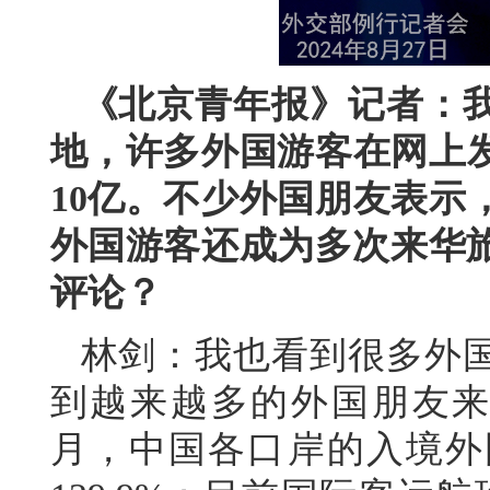
《北京青年报》记者：
地，许多外国游客在网上
10亿。不少外国朋友表示
外国游客还成为多次来华旅
评论？
林剑：
我也看到很多外
到越来越多的外国朋友来
月，中国各口岸的入境外国