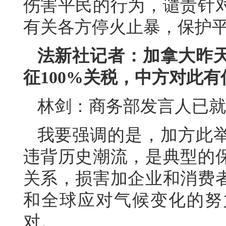
伤害平民的行为，谴责针
有关各方停火止暴，保护
法新社记者：加拿大昨
征100%关税，中方对此
林剑：
商务部发言人已就
我要强调的是，加方此
违背历史潮流，是典型的
关系，损害加企业和消费
和全球应对气候变化的努
对。