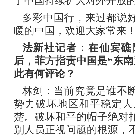
了中国持续扩大对外开放
多彩中国行，来过都说
暖的中国，欢迎大家常来
法新社记者：在仙宾礁
后，菲方指责中国是“东南
此有何评论？
林剑：
当前究竟是谁不
势力破坏地区和平稳定大
楚。破坏和平的帽子绝对
别人员正视问题的根源，