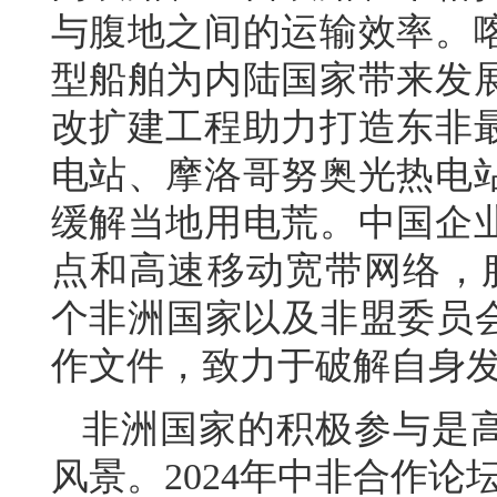
与腹地之间的运输效率。
型船舶为内陆国家带来发
改扩建工程助力打造东非
电站、摩洛哥努奥光热电
缓解当地用电荒。中国企
点和高速移动宽带网络，服
个非洲国家以及非盟委员会
作文件，致力于破解自身
非洲国家的积极参与是高
风景。2024年中非合作