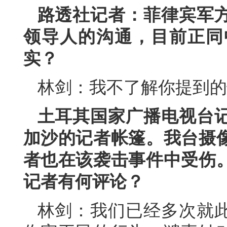
路透社记者：菲律宾军
领导人的沟通，目前正同
实？
林剑：
我不了解你提到的
土耳其国家广播电视台
加沙的记者帐篷。我台摄
者也在该袭击事件中受伤
记者有何评论？
林剑：
我们已经多次就