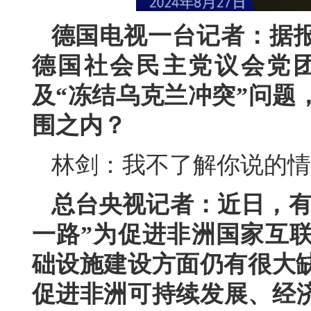
德国电视一台记者：据
德国社会民主党议会党
及“冻结乌克兰冲突”问题
围之内？
林剑：我不了解你说的情
总台央视记者：近日，有
一路”为促进非洲国家互
础设施建设方面仍有很大缺
促进非洲可持续发展、经