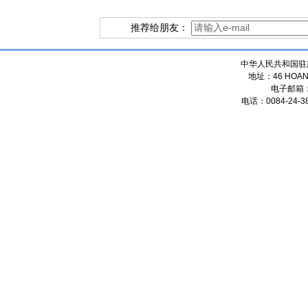
推荐给朋友：
中华人民共和国驻
地址：46 HOANG
电子邮箱
电话：0084-24-38