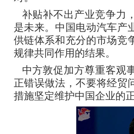
补贴补不出产业竞争力
是未来。中国电动汽车产
供链体系和充分的市场竞
规律共同作用的结果。
中方敦促加方尊重客观
正错误做法，不要将经贸
措施坚定维护中国企业的