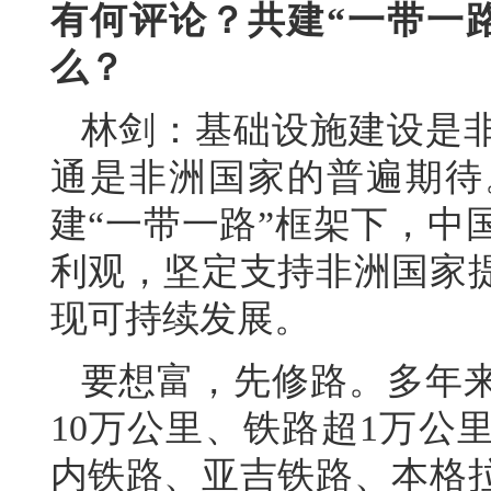
有何评论？共建“一带一
么？
林剑：
基础设施建设是
通是非洲国家的普遍期待
建“一带一路”框架下，中
利观，坚定支持非洲国家
现可持续发展。
要想富，先修路。多年
10万公里、铁路超1万公
内铁路、亚吉铁路、本格