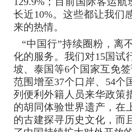
129.9%；目前国际客运
长近10%。这些都让我们
来的热情。
“中国行”持续圈粉，离
化的服务。我们对15国试
坡、泰国等6个国家互免签
范围增至37个口岸、54
列便利外籍人员来华政策
的胡同体验世界遗产，在
的古建探寻历史文化，而