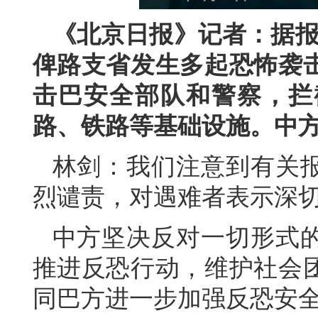
《北京日报》记者：据报
俾路支省发生多起恐怖袭
击巴安全部队和警察，拦
路、铁路等基础设施。中
林剑：
我们注意到有关
烈谴责，对遇难者表示深
中方坚决反对一切形式
推进反恐行动，维护社会
同巴方进一步加强反恐安