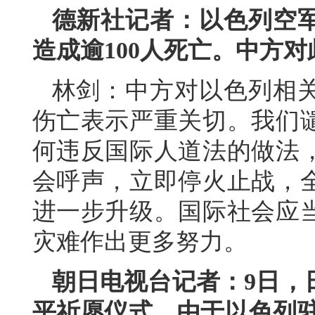
德新社
记者：以色列空军
造成逾100人死亡。中方
林剑：中方对以色列相
伤亡表示严重关切。我们
何违反国际人道法的做法
会呼声，立即停火止战，
进一步升级。国际社会应
灾难作出更多努力。
朝日电视台
记者：9日，
平祈愿仪式，由于以色列驻