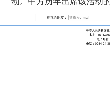
动。中方历年出席该活动
推荐给朋友：
中华人民共和国驻
地址：46 HOANG
电子邮箱
电话：0084-24-38