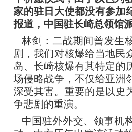
家的驻日大使都没有参加
报道，中国驻长崎总领馆
林剑：
二战期间曾发生
剧，我们对核爆给当地民
岛、长崎核爆有其特定的
场侵略战争，不仅给亚洲
深受其害。重要的是以史
争悲剧的重演。
中国驻外外交、领事机