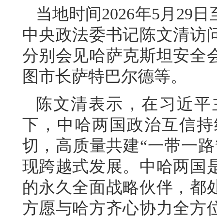
当地时间2026年5月2
中央政法委书记陈文清访
分别会见哈萨克斯坦安全
图市长萨特巴尔德等。
陈文清表示，在习近平
下，中哈两国政治互信持
切，高质量共建“一带一路
现跨越式发展。中哈两国
的永久全面战略伙伴，都
方愿与哈方齐心协力全方